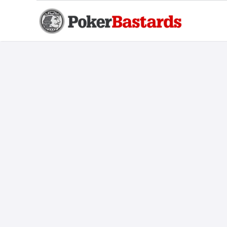
Aller
au
contenu