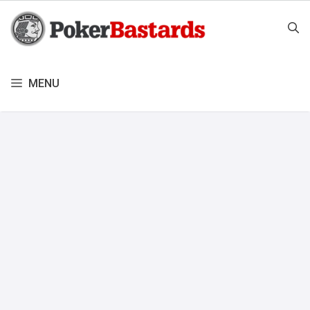
Aller
au
contenu
MENU