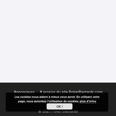
2 juin 2013
par
TheKing
Gros rakeback sur les sitngo
hyper-turbo de pokerstars
Pokerstars lance une promo très intéressante pour les amateurs de bon
gros rakeback: L’HyperMania Quesako? À partir du 1er juin, jouez des Sit
& Go Hyper-Turbo, accumulez des VPP et …
lire la suite
Catégories
Actu Poker
Étiquettes
Rakeback
,
SitnGo
Annonceurs
A propos du site PokerBastards.com
Les cookies nous aident à mieux vous servir. En utilisant cette
Contact
Devenir Contributeur
page, vous autorisez l'utilisation de cookies.
plus d'infos
OK !
© 2021 Poker Bastards