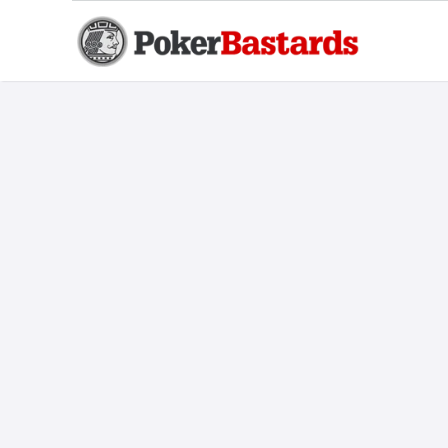
Aller
au
contenu