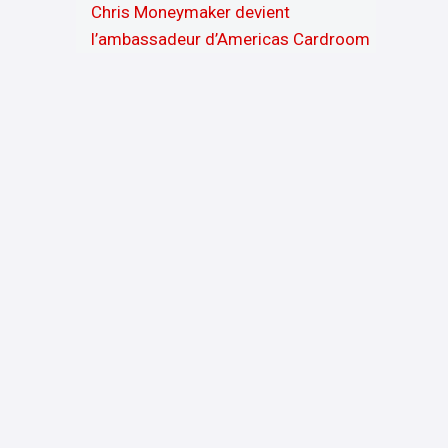
Chris Moneymaker devient
l’ambassadeur d’Americas Cardroom