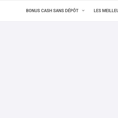
BONUS CASH SANS DÉPÔT
LES MEILLE