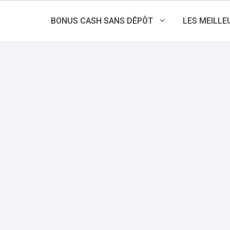
BONUS CASH SANS DÉPÔT
LES MEILLE