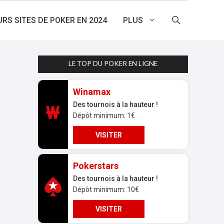
URS SITES DE POKER EN 2024
PLUS
LE TOP DU POKER EN LIGNE
Winamax
Des tournois à la hauteur !
Dépôt minimum: 1€
VISITER
Pokerstars
Des tournois à la hauteur !
Dépôt minimum: 10€
VISITER