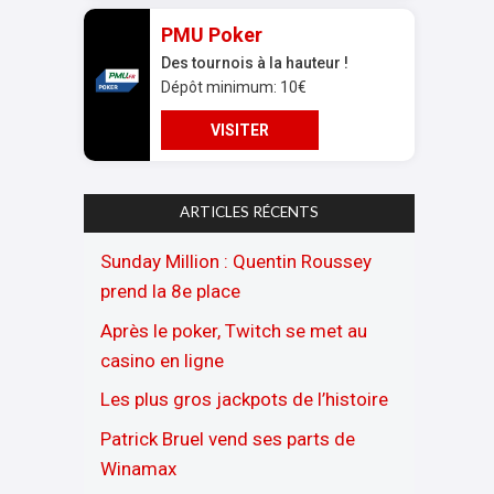
PMU Poker
Des tournois à la hauteur !
Dépôt minimum: 10€
VISITER
ARTICLES RÉCENTS
Sunday Million : Quentin Roussey
prend la 8e place
Après le poker, Twitch se met au
casino en ligne
Les plus gros jackpots de l’histoire
Patrick Bruel vend ses parts de
Winamax