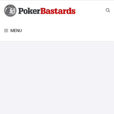
Aller
au
contenu
MENU