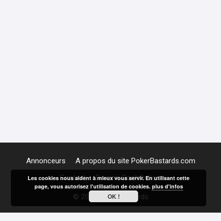
3 mai 2017
par
TheKing
Le TOP TEN : un tournoi à 10€
pour 200000€ garantis
10€ pour 200K€ c’est digne des plus beaux tournois de la belle époque!
Sauf que cette fois, pour arriver à une telle somme garantie et …
lire la
suite
Catégories
Actu Poker
Étiquettes
Tom Cruise
,
Top Gun
,
Top Ten
,
Winamax
Annonceurs
A propos du site PokerBastards.com
Contact
Devenir Contributeur
Les cookies nous aident à mieux vous servir. En utilisant cette
page, vous autorisez l'utilisation de cookies.
plus d'infos
OK !
© 2021 Poker Bastards