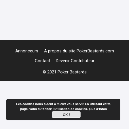
Catégories
Divers
Étiquettes
Cinema
,
Films Poker
,
TV
Annonceurs
A propos du site PokerBastards.com
Contact
Devenir Contributeur
© 2021 Poker Bastards
Les cookies nous aident à mieux vous servir. En utilisant cette
page, vous autorisez l'utilisation de cookies.
plus d'infos
OK !