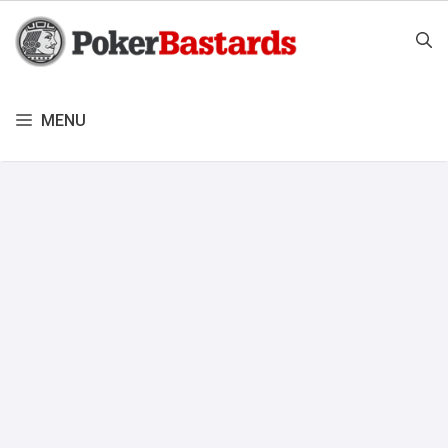
Aller
au
contenu
MENU