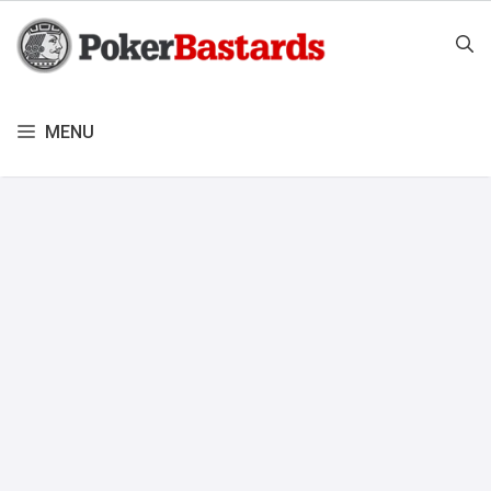
Aller
au
contenu
MENU