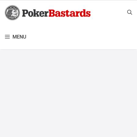
Aller
au
contenu
MENU