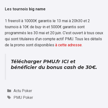
Les tournois big name
1 freeroll à 10000€ garantis le 13 mai à 20h30 et 2
tournois à 10€ de buy-in et 5000€ garantis sont
programmés les 30 mai et 20 juin. C’est ouvert à tous ceux
qui sont titulaires d’un compte actif PMU. Tous les détails
de la promo sont disponibles
à cette adresse
.
Télécharger PMU.fr
ICI
et
bénéficier du bonus cash de 30€.
Catégories
Actu Poker
Étiquettes
PMU Poker