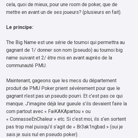
cela, quoi de mieux, pour une room de poker, que de
mettre en avant un de ses joueurs? (plusieurs en fait).
Le principe:
The Big Name est une série de tournoi qui permettra au
gagnant de 1/ donner son nom (pseudo) au tournoi big
name suivant et 2/ être mis en avant auprès de la
communauté PMU.
Maintenant, gageons que les mecs du département
produit de PMU Poker prient sévèrement pour que le
gagnant n’est pas un pseudo pourri. Et c’est pas ce qui
manque. J’imagine déjà leur gueule s’ils devaient faire la
com partout avec « FaiKAKApartou » ou
« ConnasseEnChaleur » etc. Si c’est moi, ils s’en sortent
pas trop mal puisqu’il s’agit de « Br3ak1ngbad » (oui je
sais je suis nul en pseudo poker).