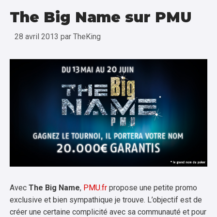
The Big Name sur PMU
28 avril 2013
par
TheKing
Avec
The Big Name
,
PMU.fr
propose une petite promo
exclusive et bien sympathique je trouve. L’objectif est de
créer une certaine complicité avec sa communauté et pour