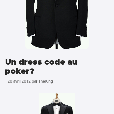
Un dress code au
poker?
20 avril 2012
par
TheKing