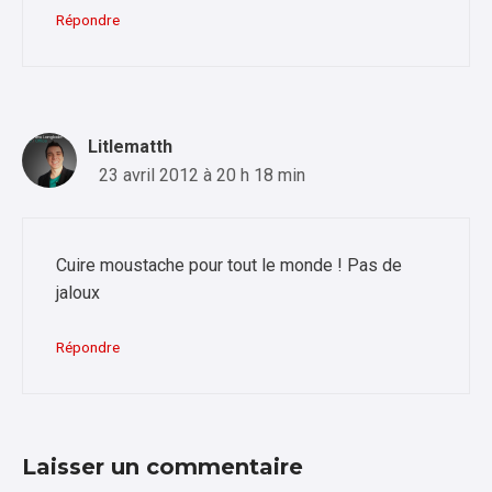
Répondre
Litlematth
23 avril 2012 à 20 h 18 min
Cuire moustache pour tout le monde ! Pas de
jaloux
Répondre
Laisser un commentaire