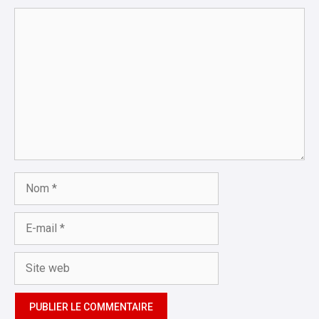
Commentaire
Nom
E-
mail
Site
web