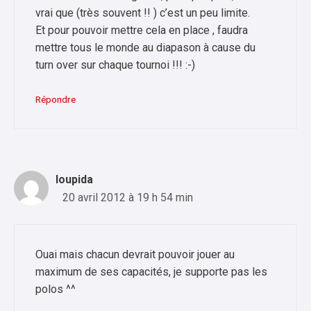
vrai que (très souvent !! ) c’est un peu limite.
Et pour pouvoir mettre cela en place , faudra
mettre tous le monde au diapason à cause du
turn over sur chaque tournoi !!! :-)
Répondre
loupida
20 avril 2012 à 19 h 54 min
Ouai mais chacun devrait pouvoir jouer au
maximum de ses capacités, je supporte pas les
polos ^^