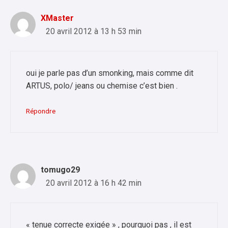
XMaster
20 avril 2012 à 13 h 53 min
oui je parle pas d’un smonking, mais comme dit
ARTUS, polo/ jeans ou chemise c’est bien .
Répondre
tomugo29
20 avril 2012 à 16 h 42 min
« tenue correcte exigée » , pourquoi pas , il est