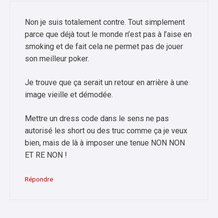
Non je suis totalement contre. Tout simplement
parce que déjà tout le monde n’est pas à l’aise en
smoking et de fait cela ne permet pas de jouer
son meilleur poker.
Je trouve que ça serait un retour en arrière à une
image vieille et démodée.
Mettre un dress code dans le sens ne pas
autorisé les short ou des truc comme ça je veux
bien, mais de là à imposer une tenue NON NON
ET RE NON !
Répondre