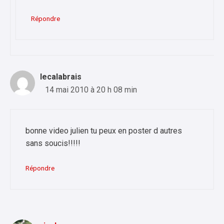
Répondre
lecalabrais
14 mai 2010 à 20 h 08 min
bonne video julien tu peux en poster d autres
sans soucis!!!!!
Répondre