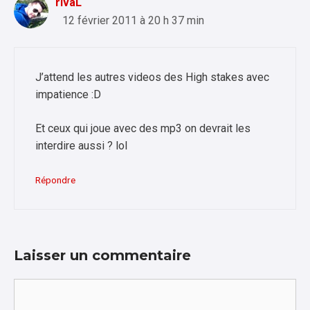
rivaL
12 février 2011 à 20 h 37 min
J’attend les autres videos des High stakes avec
impatience :D
Et ceux qui joue avec des mp3 on devrait les
interdire aussi ? lol
Répondre
Laisser un commentaire
Commentaire