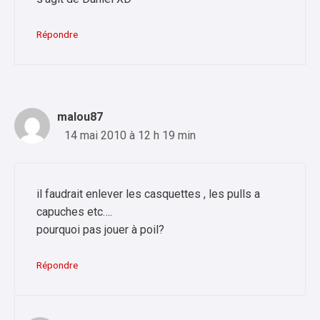
Répondre
malou87
14 mai 2010 à 12 h 19 min
il faudrait enlever les casquettes , les pulls a
capuches etc….
pourquoi pas jouer à poil?
Répondre