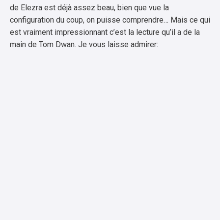
de Elezra est déjà assez beau, bien que vue la
configuration du coup, on puisse comprendre… Mais ce qui
est vraiment impressionnant c’est la lecture qu’il a de la
main de Tom Dwan. Je vous laisse admirer: