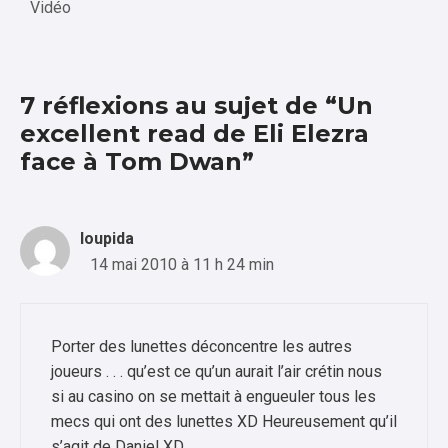
Vidéo
7 réflexions au sujet de “Un
excellent read de Eli Elezra
face à Tom Dwan”
loupida
14 mai 2010 à 11 h 24 min
Porter des lunettes déconcentre les autres
joueurs . . . qu’est ce qu’un aurait l’air crétin nous
si au casino on se mettait à engueuler tous les
mecs qui ont des lunettes XD Heureusement qu’il
s’agit de Daniel XD