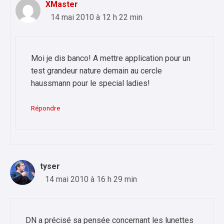
XMaster
14 mai 2010 à 12 h 22 min
Moi je dis banco! A mettre application pour un
test grandeur nature demain au cercle
haussmann pour le special ladies!
Répondre
tyser
14 mai 2010 à 16 h 29 min
DN a précisé sa pensée concernant les lunettes