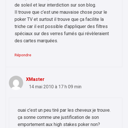
de soleil et leur interdiction sur son blog.
Il trouve que c’est une mauvaise chose pour le
poker TV et surtout il trouve que ça facilite la
triche car il est possible d’appliquer des filtres
spéciaux sur des verres fumés qui révèleraient
des cartes marquées.
Répondre
XMaster
14 mai 2010 à 17 h 09 min
ouai c’est un peu tiré par les cheveux je trouve.
ça sonne comme une justification de son
emportement aux high stakes poker non?