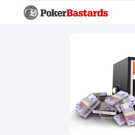
Aller
au
contenu