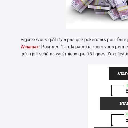
Figurez-vous qu’il n’y a pas que pokerstars pour faire 
Winamax
! Pour ses 1 an, la patoch’s room vous permet d
qu’un joli schéma vaut mieux que 75 lignes d’explicat