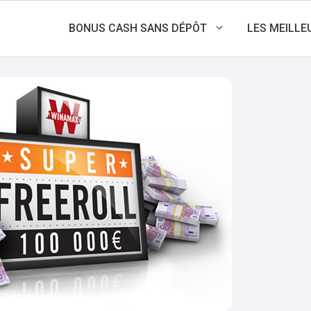
BONUS CASH SANS DÉPÔT
LES MEILLE