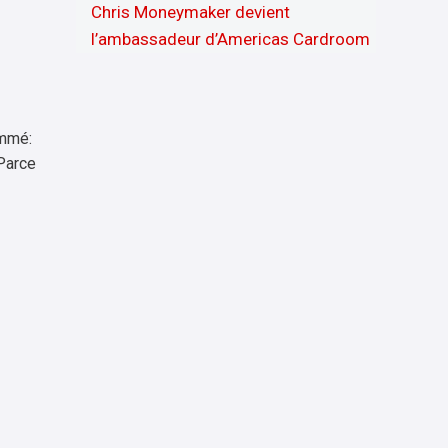
Chris Moneymaker devient
l’ambassadeur d’Americas Cardroom
ommé:
 Parce