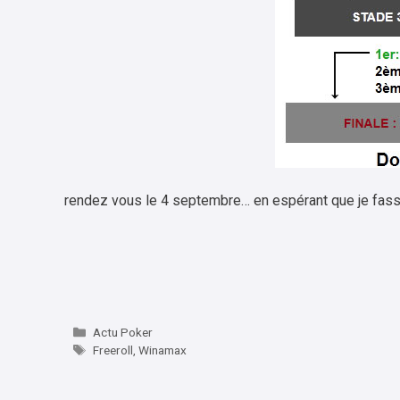
rendez vous le 4 septembre… en espérant que je fass
Catégories
Actu Poker
Étiquettes
Freeroll
,
Winamax