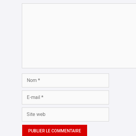
Commentaire
Nom
E-
mail
Site
web