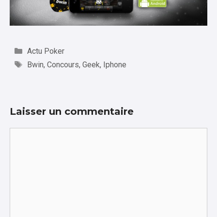
Catégories
Actu Poker
Étiquettes
Bwin
,
Concours
,
Geek
,
Iphone
Laisser un commentaire
Commentaire