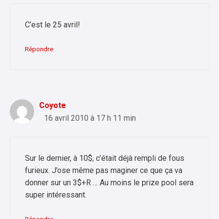
C’est le 25 avril!
Répondre
Coyote
16 avril 2010 à 17 h 11 min
Sur le dernier, à 10$, c’était déjà rempli de fous
furieux. J’ose même pas maginer ce que ça va
donner sur un 3$+R … Au moins le prize pool sera
super intéressant.