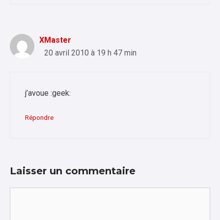
XMaster
20 avril 2010 à 19 h 47 min
j’avoue :geek:
Répondre
Laisser un commentaire
Commentaire