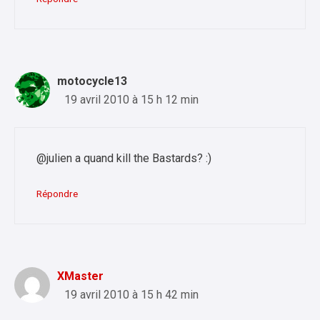
motocycle13
19 avril 2010 à 15 h 12 min
@julien a quand kill the Bastards? :)
Répondre
XMaster
19 avril 2010 à 15 h 42 min