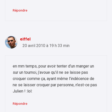
Répondre
eiffel
20 avril 2010 à 19 h 33 min
en mm temps, pour avoir tenter d’un manger un
sur un tournoi, j’avoue qu’il ne se laisse pas
croquer comme ça, ayant même l’indécence de
ne se laisser croquer par personne, n’est-ce pas
Julien ! :lol:
Répondre