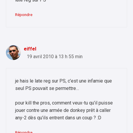
Répondre
eiffel
19 avril 2010 à 13 h 55 min
je hais le late reg sur PS, c’est une infamie que
seul PS pouvait se permettre…
pour kill the pros, comment veux-tu qu’il puisse
jouer contre une armée de donkey prêt à caller
any-2 dès qu’ils entrent dans un coup ? :D
Répondre