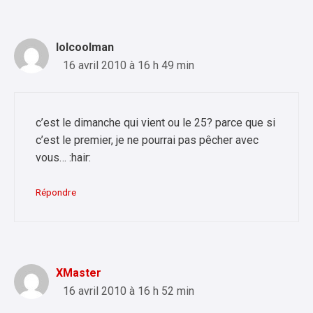
lolcoolman
16 avril 2010 à 16 h 49 min
c’est le dimanche qui vient ou le 25? parce que si
c’est le premier, je ne pourrai pas pêcher avec
vous… :hair:
Répondre
XMaster
16 avril 2010 à 16 h 52 min