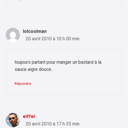
lolcoolman
20 avril 2010 à 10 h 00 min
toujours partant pour manger un bastard à la
sauce aigre douce…
Répondre
eiffel
20 avril 2010 à 17 h 35 min