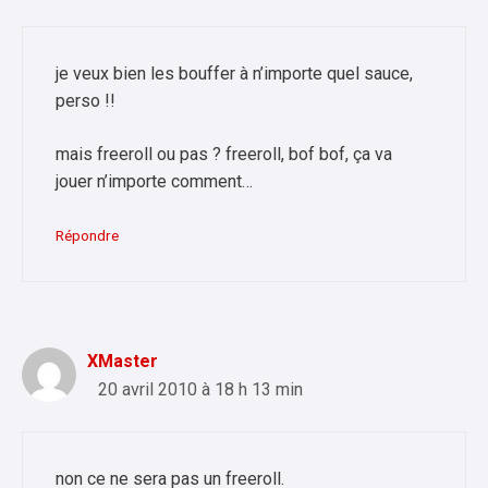
je veux bien les bouffer à n’importe quel sauce,
perso !!
mais freeroll ou pas ? freeroll, bof bof, ça va
jouer n’importe comment…
Répondre
XMaster
20 avril 2010 à 18 h 13 min
non ce ne sera pas un freeroll.