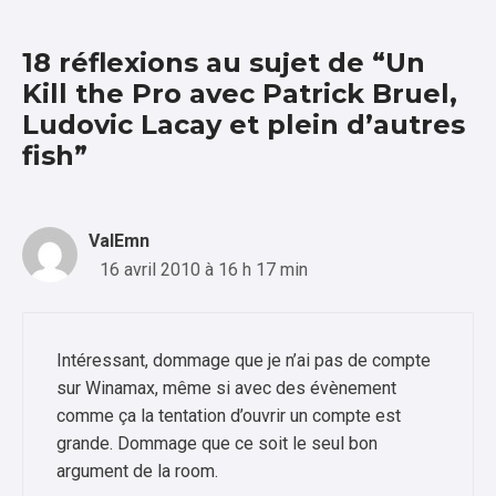
18 réflexions au sujet de “Un
Kill the Pro avec Patrick Bruel,
Ludovic Lacay et plein d’autres
fish”
ValEmn
16 avril 2010 à 16 h 17 min
Intéressant, dommage que je n’ai pas de compte
sur Winamax, même si avec des évènement
comme ça la tentation d’ouvrir un compte est
grande. Dommage que ce soit le seul bon
argument de la room.