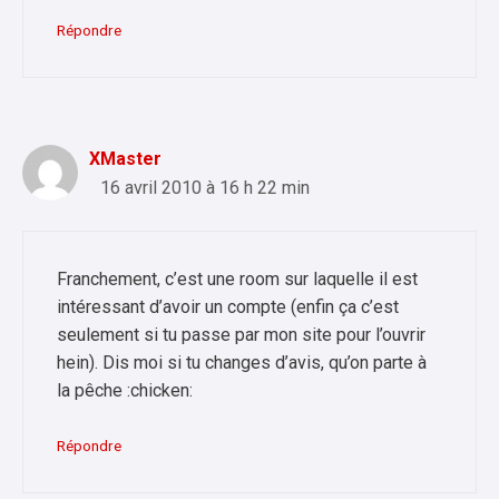
Répondre
XMaster
16 avril 2010 à 16 h 22 min
Franchement, c’est une room sur laquelle il est
intéressant d’avoir un compte (enfin ça c’est
seulement si tu passe par mon site pour l’ouvrir
hein). Dis moi si tu changes d’avis, qu’on parte à
la pêche :chicken:
Répondre