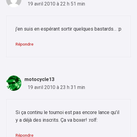
19 avril 2010 à 22 h 51 min
j’en suis en espérant sortir quelques bastards… :p
Répondre
motocycle13
19 avril 2010 à 23 h 31 min
Si ça continu le tournoi est pas encore lance qu’il
y a déjà des inscrits. Ça va boxer! :rolf:
Répondre