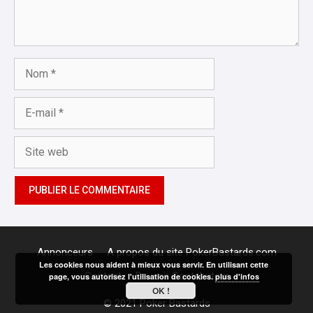
Nom
E-
mail
Site
web
Annonceurs
A propos du site PokerBastards.com
Les cookies nous aident à mieux vous servir. En utilisant cette
Contact
Devenir Contributeur
page, vous autorisez l'utilisation de cookies.
plus d'infos
OK !
© 2021 Poker Bastards