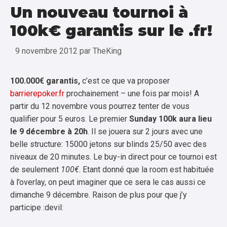
Un nouveau tournoi à
100k€ garantis sur le .fr!
9 novembre 2012
par
TheKing
100.000€ garantis,
c’est ce que va proposer
barrierepoker.fr
prochainement – une fois par mois! A
partir du 12 novembre vous pourrez tenter de vous
qualifier pour 5 euros. Le premier
Sunday 100k aura lieu
le 9 décembre à 20h
. Il se jouera sur 2 jours avec une
belle structure: 15000 jetons sur blinds 25/50 avec des
niveaux de 20 minutes. Le buy-in direct pour ce tournoi est
de seulement
100€
. Etant donné que la room est habituée
à l’overlay, on peut imaginer que ce sera le cas aussi ce
dimanche 9 décembre. Raison de plus pour que j’y
participe :devil: