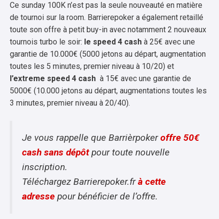
Ce sunday 100K n’est pas la seule nouveauté en matière
de tournoi sur la room. Barrierepoker a également retaillé
toute son offre à petit buy-in avec notamment 2 nouveaux
tournois turbo le soir:
le speed 4 cash
à 25€ avec une
garantie de 10.000€ (5000 jetons au départ, augmentation
toutes les 5 minutes, premier niveau à 10/20) et
l’extreme speed 4 cash
à 15€ avec une garantie de
5000€ (10.000 jetons au départ, augmentations toutes les
3 minutes, premier niveau à 20/40).
Je vous rappelle que Barrièrpoker
offre 50€
cash sans dépôt
pour toute nouvelle
inscription.
Téléchargez Barrierepoker.fr
à cette
adresse
pour bénéficier de l’offre.