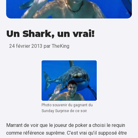
Un Shark, un vrai!
24 février 2013
par
TheKing
Photo souvenir du gagnant du
Sunday Surprise de ce soir.
Marrant de voir que le joueur de poker a choisi le requin
comme référence suprême. C’est vrai qu’il supposé être