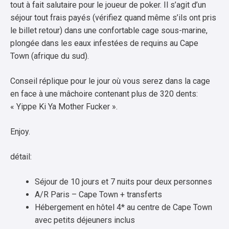
tout à fait salutaire pour le joueur de poker. Il s’agit d’un
séjour tout frais payés (vérifiez quand même s’ils ont pris
le billet retour) dans une confortable cage sous-marine,
plongée dans les eaux infestées de requins au Cape
Town (afrique du sud).
Conseil réplique pour le jour où vous serez dans la cage
en face à une mâchoire contenant plus de 320 dents:
« Yippe Ki Ya Mother Fucker ».
Enjoy.
détail:
Séjour de 10 jours et 7 nuits pour deux personnes
A/R Paris – Cape Town + transferts
Hébergement en hôtel 4* au centre de Cape Town
avec petits déjeuners inclus