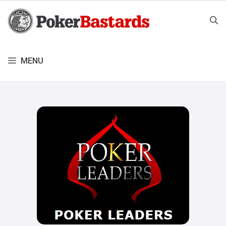
Aller
au
contenu
MENU