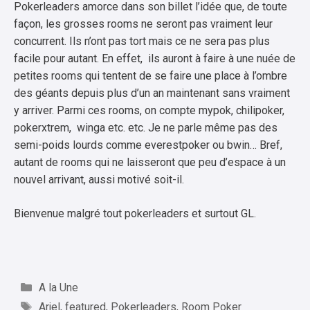
Pokerleaders amorce dans son billet l’idée que, de toute
façon, les grosses rooms ne seront pas vraiment leur
concurrent. Ils n’ont pas tort mais ce ne sera pas plus
facile pour autant. En effet, ils auront à faire à une nuée de
petites rooms qui tentent de se faire une place à l’ombre
des géants depuis plus d’un an maintenant sans vraiment
y arriver. Parmi ces rooms, on compte mypok, chilipoker,
pokerxtrem, winga etc. etc. Je ne parle même pas des
semi-poids lourds comme everestpoker ou bwin… Bref,
autant de rooms qui ne laisseront que peu d’espace à un
nouvel arrivant, aussi motivé soit-il.
Bienvenue malgré tout pokerleaders et surtout GL.
Catégories
A la Une
Étiquettes
Arjel
,
featured
,
Pokerleaders
,
Room Poker