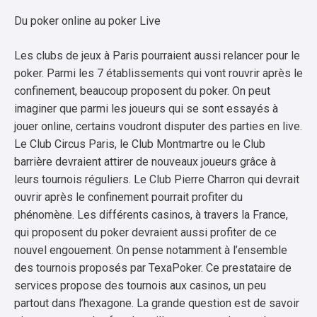
Du poker online au poker Live
Les clubs de jeux à Paris pourraient aussi relancer pour le
poker. Parmi les 7 établissements qui vont rouvrir après le
confinement, beaucoup proposent du poker. On peut
imaginer que parmi les joueurs qui se sont essayés à
jouer online, certains voudront disputer des parties en live.
Le Club Circus Paris, le Club Montmartre ou le Club
barrière devraient attirer de nouveaux joueurs grâce à
leurs tournois réguliers. Le Club Pierre Charron qui devrait
ouvrir après le confinement pourrait profiter du
phénomène. Les différents casinos, à travers la France,
qui proposent du poker devraient aussi profiter de ce
nouvel engouement. On pense notamment à l’ensemble
des tournois proposés par TexaPoker. Ce prestataire de
services propose des tournois aux casinos, un peu
partout dans l’hexagone. La grande question est de savoir