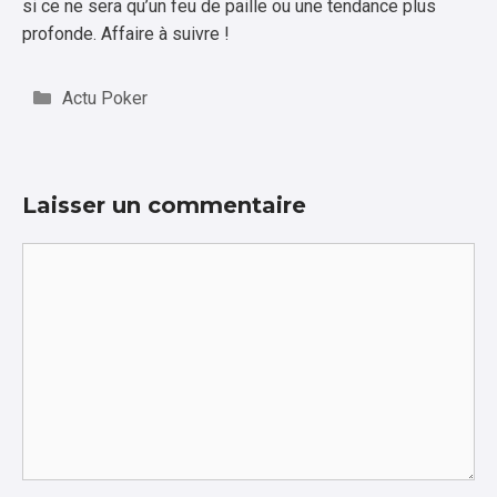
si ce ne sera qu’un feu de paille ou une tendance plus
profonde. Affaire à suivre !
Catégories
Actu Poker
Laisser un commentaire
Commentaire