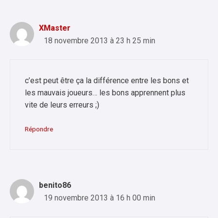
XMaster
18 novembre 2013 à 23 h 25 min
c’est peut être ça la différence entre les bons et
les mauvais joueurs… les bons apprennent plus
vite de leurs erreurs ;)
Répondre
benito86
19 novembre 2013 à 16 h 00 min