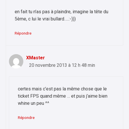
en fait tu n’as pas à plaindre, imagine la tête du
5ème, c lui le vrai bullard…..:-)))
Répondre
XMaster
20 novembre 2013 à 12 h 48 min
certes mais c’est pas la même chose que le
ticket FPS quand même … et puis j’aime bien
whine un peu ^^
Répondre