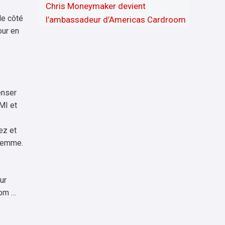
Chris Moneymaker devient
le côté
l’ambassadeur d’Americas Cardroom
our en
enser
MI et
ez et
 femme.
ur
com …
!