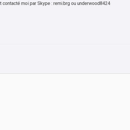
 et contacté moi par Skype : remi.brg ou underwood8424