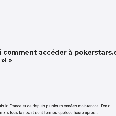
oici comment accéder à pokerstars.
»! »
uis la France et ce depuis plusieurs années maintenant. J’en ai
r mais tous les post sont fermés quelque heure après…