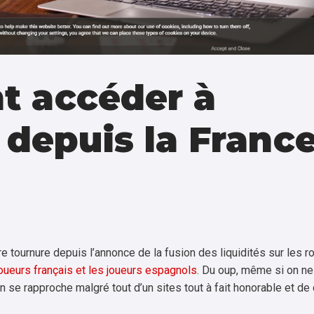
t accéder à
 depuis la Franc
re tournure depuis l’annonce de la fusion des liquidités sur les 
joueurs français et les joueurs espagnols
. Du oup, même si on ne
se rapproche malgré tout d’un sites tout à fait honorable et de