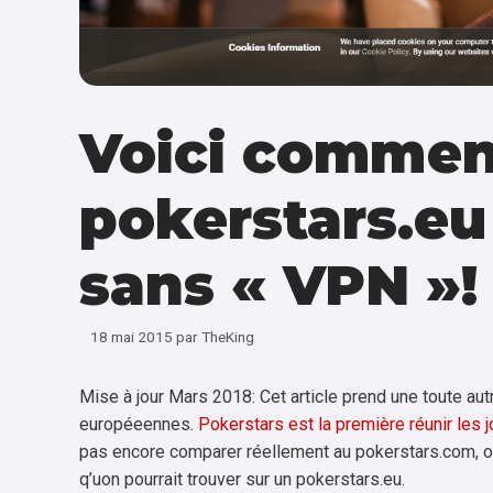
Voici commen
pokerstars.eu
sans « VPN »!
18 mai 2015
par
TheKing
Mise à jour Mars 2018: Cet article prend une toute aut
européeennes.
Pokerstars est la première réunir les 
pas encore comparer réellement au pokerstars.com, on 
q’uon pourrait trouver sur un pokerstars.eu.