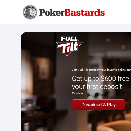
Aller
au
contenu