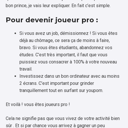
bon prince, je vais leur expliquer. En fait c’est simple.
Pour devenir joueur pro :
Si vous avez un job, démissionnez ! Si vous êtes
déjà au chômage, ce sera ça de moins à faire,
bravo. Si vous êtes étudiants, abandonnez vos
études. C’est très important, il faut que vous
puissiez vous consacrer à 100% à votre nouveau
travail.
Investissez dans un bon ordinateur avec au moins
2 écrans. C’est important pour grinder
tranquillement tout en surfant sur youporn.
Et voilà ! vous êtes joueurs pro !
Cela ne signifie pas que vous vivez de votre activité bien
sûr . Et si par chance vous arrivez à gagner un peu