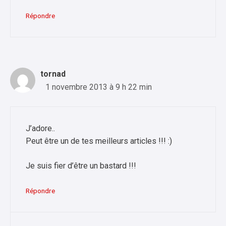
Répondre
tornad
1 novembre 2013 à 9 h 22 min
J’adore..
Peut être un de tes meilleurs articles !!! :)
Je suis fier d’être un bastard !!!
Répondre