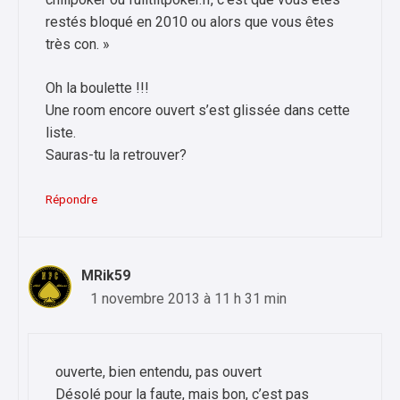
restés bloqué en 2010 ou alors que vous êtes
très con. »
Oh la boulette !!!
Une room encore ouvert s’est glissée dans cette
liste.
Sauras-tu la retrouver?
Répondre
MRik59
1 novembre 2013 à 11 h 31 min
ouverte, bien entendu, pas ouvert
Désolé pour la faute, mais bon, c’est pas