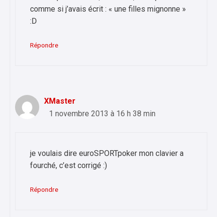
comme si j’avais écrit : « une filles mignonne »
:D
Répondre
XMaster
1 novembre 2013 à 16 h 38 min
je voulais dire euroSPORTpoker mon clavier a
fourché, c’est corrigé :)
Répondre