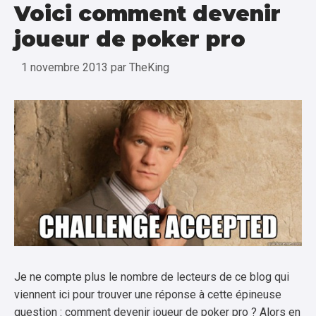
Voici comment devenir
joueur de poker pro
1 novembre 2013
par
TheKing
Je ne compte plus le nombre de lecteurs de ce blog qui
viennent ici pour trouver une réponse à cette épineuse
question : comment devenir joueur de poker pro ? Alors en