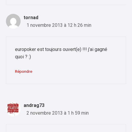
tornad
1 novembre 2013 à 12 h 26 min
europoker est toujours ouvert(e) !!! j’ai gagné
quoi ? :)
Répondre
andrag73
2 novembre 2013 à 1 h 59 min