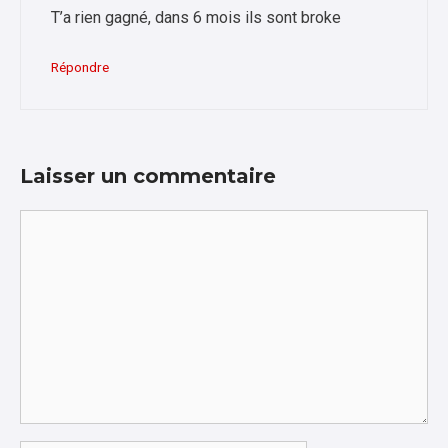
T’a rien gagné, dans 6 mois ils sont broke
Répondre
Laisser un commentaire
Commentaire