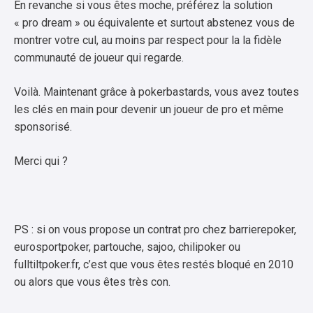
En revanche si vous êtes moche, préférez la solution
« pro dream » ou équivalente et surtout abstenez vous de
montrer votre cul, au moins par respect pour la la fidèle
communauté de joueur qui regarde.
Voilà. Maintenant grâce à pokerbastards, vous avez toutes
les clés en main pour devenir un joueur de pro et même
sponsorisé.
Merci qui ?
PS : si on vous propose un contrat pro chez barrierepoker,
eurosportpoker, partouche, sajoo, chilipoker ou
fulltiltpoker.fr, c’est que vous êtes restés bloqué en 2010
ou alors que vous êtes très con.