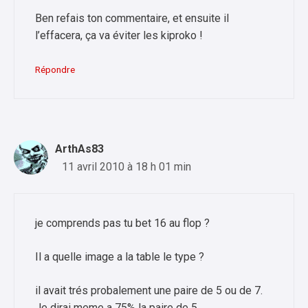
Ben refais ton commentaire, et ensuite il
l’effacera, ça va éviter les kiproko !
Répondre
ArthAs83
11 avril 2010 à 18 h 01 min
je comprends pas tu bet 16 au flop ?
Il a quelle image a la table le type ?
il avait trés probalement une paire de 5 ou de 7.
Je dirai meme a 75% la paire de 5.