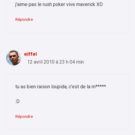
j’aime pas le rush poker vive maverick XD
Répondre
eiffel
12 avril 2010 à 23 h 04 min
tu as bien raison loupida, c’est de la m*****
:D
Répondre