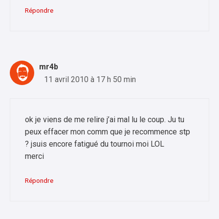
Répondre
mr4b
11 avril 2010 à 17 h 50 min
ok je viens de me relire j’ai mal lu le coup. Ju tu
peux effacer mon comm que je recommence stp
? jsuis encore fatigué du tournoi moi LOL
merci
Répondre