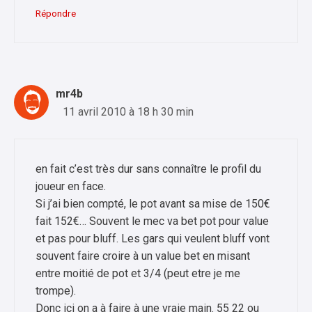
Répondre
mr4b
11 avril 2010 à 18 h 30 min
en fait c’est très dur sans connaître le profil du
joueur en face.
Si j’ai bien compté, le pot avant sa mise de 150€
fait 152€… Souvent le mec va bet pot pour value
et pas pour bluff. Les gars qui veulent bluff vont
souvent faire croire à un value bet en misant
entre moitié de pot et 3/4 (peut etre je me
trompe).
Donc ici on a à faire à une vraie main. 55 22 ou