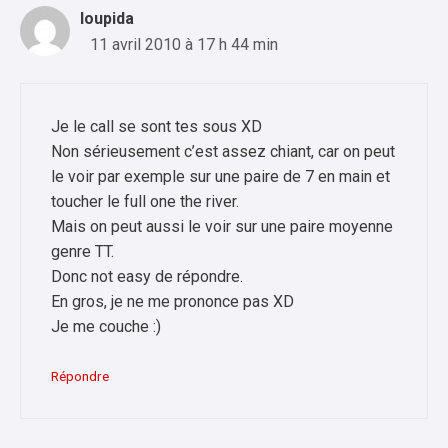
loupida
11 avril 2010 à 17 h 44 min
Je le call se sont tes sous XD
Non sérieusement c’est assez chiant, car on peut
le voir par exemple sur une paire de 7 en main et
toucher le full one the river.
Mais on peut aussi le voir sur une paire moyenne
genre TT.
Donc not easy de répondre.
En gros, je ne me prononce pas XD
Je me couche :)
Répondre