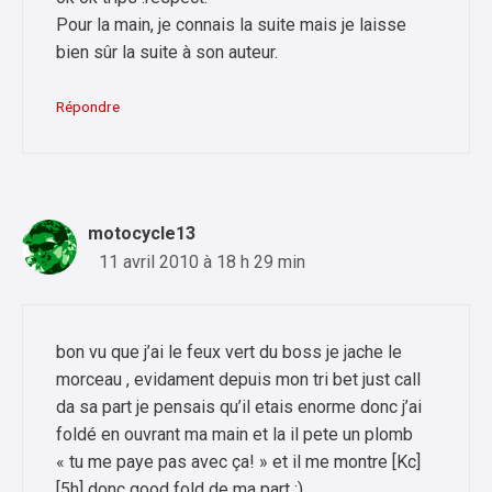
Pour la main, je connais la suite mais je laisse
bien sûr la suite à son auteur.
Répondre
motocycle13
11 avril 2010 à 18 h 29 min
bon vu que j’ai le feux vert du boss je jache le
morceau , evidament depuis mon tri bet just call
da sa part je pensais qu’il etais enorme donc j’ai
foldé en ouvrant ma main et la il pete un plomb
« tu me paye pas avec ça! » et il me montre [Kc]
[5h] donc good fold de ma part :)