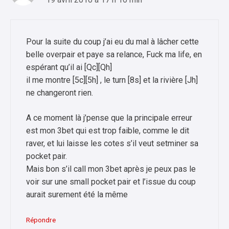
Pour la suite du coup j’ai eu du mal à lâcher cette
belle overpair et paye sa relance, Fuck ma life, en
espérant qu’il ai [Qc][Qh]
il me montre [5c][5h] , le turn [8s] et la rivière [Jh]
ne changeront rien.
A ce moment là j’pense que la principale erreur
est mon 3bet qui est trop faible, comme le dit
raver, et lui laisse les cotes s’il veut setminer sa
pocket pair.
Mais bon s’il call mon 3bet après je peux pas le
voir sur une small pocket pair et l’issue du coup
aurait surement été la même
Répondre