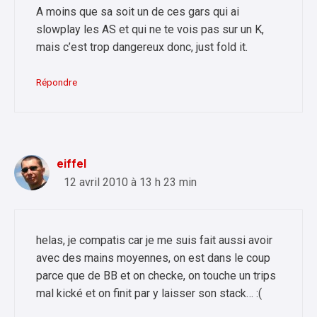
A moins que sa soit un de ces gars qui ai
slowplay les AS et qui ne te vois pas sur un K,
mais c’est trop dangereux donc, just fold it.
Répondre
eiffel
12 avril 2010 à 13 h 23 min
helas, je compatis car je me suis fait aussi avoir
avec des mains moyennes, on est dans le coup
parce que de BB et on checke, on touche un trips
mal kické et on finit par y laisser son stack… :(