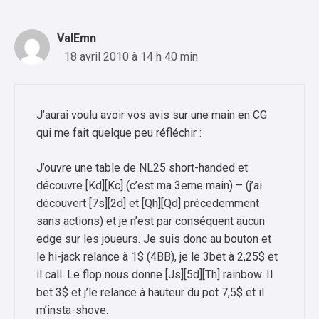
ValEmn
18 avril 2010 à 14 h 40 min
J’aurai voulu avoir vos avis sur une main en CG
qui me fait quelque peu réfléchir :
J’ouvre une table de NL25 short-handed et
découvre [Kd][Kc] (c’est ma 3eme main) – (j’ai
découvert [7s][2d] et [Qh][Qd] précedemment
sans actions) et je n’est par conséquent aucun
edge sur les joueurs. Je suis donc au bouton et
le hi-jack relance à 1$ (4BB), je le 3bet à 2,25$ et
il call. Le flop nous donne [Js][5d][Th] rainbow. Il
bet 3$ et j’le relance à hauteur du pot 7,5$ et il
m’insta-shove.