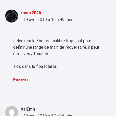
raver2046
19 avril 2010 à 16 h 49 min
selon moi le 3bet est calibré trop light pour
définir une range de main de l’adversaire, il peut
être avec JT suited.
T’es dans le flou total la.
Répondre
ValEmn
19 avril 2010 à 17 h 16 min