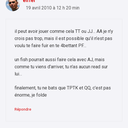
eiffel
19 avril 2010 à 12 h 20 min
il peut avoir jouer comme cela TT ou JJ… AA je n’y
crois pas trop, mais il est possible qu’il n’est pas
voulu te faire fuir en te 4bettant PF…
un fish pourrait aussi faire cela avec AJ, mais
comme tu viens d’arriver, tu n’as aucun read sur
lui…
finalement, tu ne bats que TPTK et QQ, c’est pas
énorme, je folde
Répondre