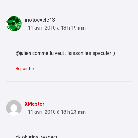
motocycle13
11 avril 2010 à 18 h 19 min
@julien comme tu veut , laisson les speculer :)
Répondre
XMaster
11 avril 2010 à 18 h 23 min
ok ok trips :respect: