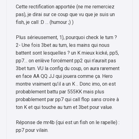
Cette rectification apportée (ne me remerciez
pas), je dirai sur ce coup que vu que je suis un
fish, je call :D … (humour ;) )
Plus sérieusement, 1), pourquoi check le turn ?
2- Une fois 3bet au turn, les mains qui nous
battent sont lesquelles ? un K mieux kické, pp5,
pp7… on enlève forcément pp2 qui n’aurait pas
3bet turn. VU la config du coup, on aura rarement
en face AA QQ JJ qui jouera comme ça. Hero
montre vraiment qu’il a un K .. Donc imo, on est
probablement battu par 555KK mais plus
probablement par pp7 qui call flop sans croire à
ton K et qui touche au turn et 3bet pour value.
Réponse de mr4b (qui est un fish on le rapelle) :
pp7 pour vilain.