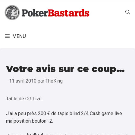
Aller
au
contenu
MENU
Votre avis sur ce coup…
11 avril 2010
par
TheKing
Table de CG Live.
J’ai a peu près 200 € de tapis blind 2/4 Cash game live
ma position bouton -2.