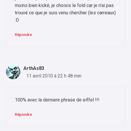
moins bien kické, je choisis le fold car je n’ai pas
trouvé ce que je suis venu chercher (les carreaux)
:D
Répondre
ArthAs83
11 avril 2010 à 22 h 48 min
100% avec la derniere phrase de eiffel !!!
Répondre