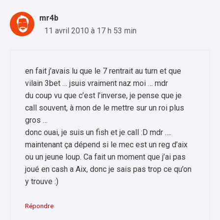
mr4b
11 avril 2010 à 17 h 53 min
en fait j’avais lu que le 7 rentrait au turn et que
vilain 3bet … jsuis vraiment naz moi … mdr
du coup vu que c’est l’inverse, je pense que je
call souvent, à mon de le mettre sur un roi plus
gros …
donc ouai, je suis un fish et je call :D mdr ….
maintenant ça dépend si le mec est un reg d’aix
ou un jeune loup. Ca fait un moment que j’ai pas
joué en cash a Aix, donc je sais pas trop ce qu’on
y trouve :)
Répondre