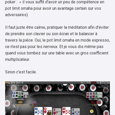
poker : « il vous suffit d’avoir un peu de compétence en
pot limit omaha pour avoir un avantage certain sur vos
adversaires).
Il faut juste être calme, pratiquer la méditation afin d’éviter
de prendre son clavier ou son écran et le balancer à
travers la pièce. Oui, le pot limit omaha en mode expresso,
ce n’est pas pour les nerveux. Et je vous dis même pas
quand vous tombez sur une table avec un gros coefficient
multiplicateur.
Sinon c’est facile.