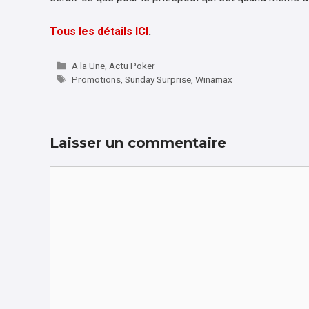
Tous les détails ICI
.
Catégories
A la Une
,
Actu Poker
Étiquettes
Promotions
,
Sunday Surprise
,
Winamax
Laisser un commentaire
Commentaire