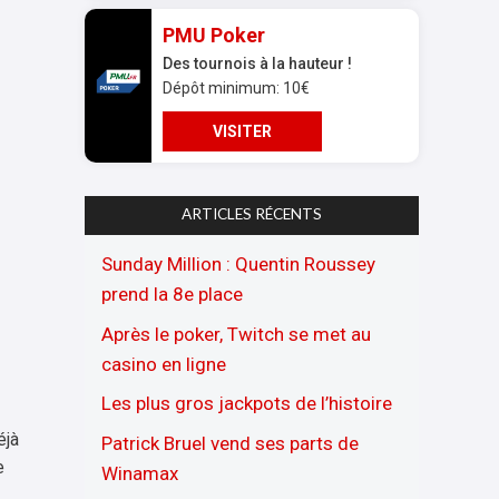
PMU Poker
Des tournois à la hauteur !
Dépôt minimum: 10€
VISITER
ARTICLES RÉCENTS
Sunday Million : Quentin Roussey
prend la 8e place
Après le poker, Twitch se met au
casino en ligne
Les plus gros jackpots de l’histoire
éjà
Patrick Bruel vend ses parts de
e
Winamax