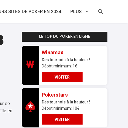
URS SITES DE POKER EN 2024
PLUS
8
LE TOP DU POKER EN LIGNE
Winamax
Des tournois à la hauteur !
Dépôt minimum: 1€
VISITER
Pokerstars
Des tournois à la hauteur !
ur de
Dépôt minimum: 10€
’île en
VISITER