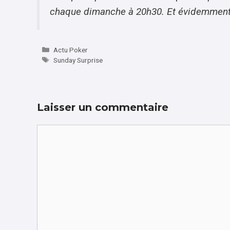
chaque dimanche à 20h30. Et évidemment, 
Catégories
Actu Poker
Étiquettes
Sunday Surprise
Laisser un commentaire
Commentaire