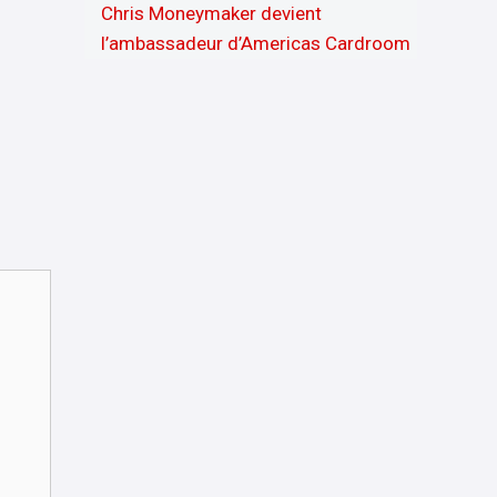
Chris Moneymaker devient
l’ambassadeur d’Americas Cardroom