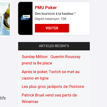
PMU Poker
Des tournois à la hauteur !
Dépôt minimum: 10€
VISITER
ARTICLES RÉCENTS
Sunday Million : Quentin Roussey
prend la 8e place
Après le poker, Twitch se met au
casino en ligne
Les plus gros jackpots de l’histoire
Patrick Bruel vend ses parts de
ifs
Winamax