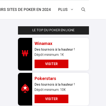
URS SITES DE POKER EN 2024
PLUS
LE TOP DU POKER EN LIGNE
Winamax
Des tournois à la hauteur !
Dépôt minimum: 1€
VISITER
Pokerstars
Des tournois à la hauteur !
Dépôt minimum: 10€
VISITER