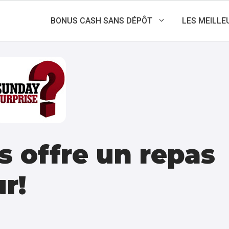
BONUS CASH SANS DÉPÔT
LES MEILLE
 offre un repas
r!