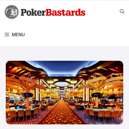
Aller
au
contenu
MENU