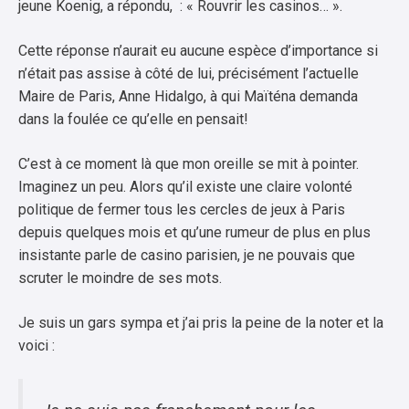
jeune Koenig, a répondu, : « Rouvrir les casinos… ».
Cette réponse n’aurait eu aucune espèce d’importance si
n’était pas assise à côté de lui, précisément l’actuelle
Maire de Paris, Anne Hidalgo, à qui Maïténa demanda
dans la foulée ce qu’elle en pensait!
C’est à ce moment là que mon oreille se mit à pointer.
Imaginez un peu. Alors qu’il existe une claire volonté
politique de fermer tous les cercles de jeux à Paris
depuis quelques mois et qu’une rumeur de plus en plus
insistante parle de casino parisien, je ne pouvais que
scruter le moindre de ses mots.
Je suis un gars sympa et j’ai pris la peine de la noter et la
voici :