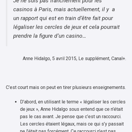
Je ne suis pas franchement pour les
casinos à Paris, mais actuellement, il y a
un rapport qui est en train d’être fait pour
légaliser les cercles de jeux et cela pourrait
prendre la figure d’un casino…
Anne Hidalgo, 5 avril 2015, Le supplément, Canal+.
C’est court mais on peut en tirer plusieurs enseignements.
D’abord, en utilisant le terme « légaliser les cercles
de jeux », Anne Hidalgo sous entend que ce n’était
pas le cas avant. Je pense que c’est un raccourci.
Les cercles étaient légaux, mais ce qui s’y passait
ne l’était pas forcément. Ce raccourci n’est pas