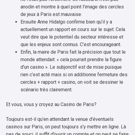
anodin et montre à quel point l’image des cercles
de jeux à Paris est mauvaise.
Ensuite Anne Hidalgo confirme bien qu’il y a
actuellement un rapport en cours sur le sujet. Cela
veut dire que le potentiel du secteur intéresse et
que les enjeux sont connus. C’est encourageant.
Enfin, la maire de Paris fait la précision que tout le
monde attendait: « cela pourrait prendre la figure
d’un casino ». Le subjonctif est de mise puisque
rien c’est acté mais si on additionne fermeture des
cercles + rapport + casino, on voit se dessiner le
scénario très clairement.
Et vous, vous y croyez au Casino de Paris?
Toujours est-il qu’en attendant la venue d’éventuels
casinos sur Paris, on peut toujours s’y mettre en ligne. Là
pas de souci, il suffit d’ouvrir un compte et on peut se faire