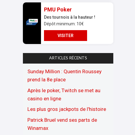
PMU Poker
Des tournois à la hauteur !
Dépôt minimum: 10€
VISITER
ARTICLES RÉCENTS
Sunday Million : Quentin Roussey
prend la 8e place
Après le poker, Twitch se met au
casino en ligne
Les plus gros jackpots de l’histoire
Patrick Bruel vend ses parts de
Winamax