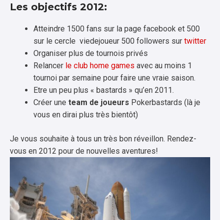
Les objectifs 2012:
Atteindre 1500 fans sur la page facebook et 500
sur le cercle viedejoueur 500 followers sur
twitter
Organiser plus de tournois privés
Relancer
le club home games
avec au moins 1
tournoi par semaine pour faire une vraie saison.
Etre un peu plus « bastards » qu’en 2011.
Créer une
team de joueurs
Pokerbastards (là je
vous en dirai plus très bientôt)
Je vous souhaite à tous un très bon réveillon. Rendez-
vous en 2012 pour de nouvelles aventures!