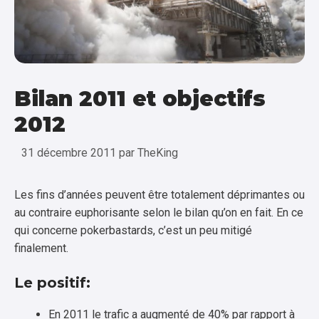
Bilan 2011 et objectifs
2012
31 décembre 2011
par
TheKing
Les fins d’années peuvent être totalement déprimantes ou
au contraire euphorisante selon le bilan qu’on en fait. En ce
qui concerne pokerbastards, c’est un peu mitigé
finalement.
Le positif:
En 2011 le trafic a augmenté de 40% par rapport à