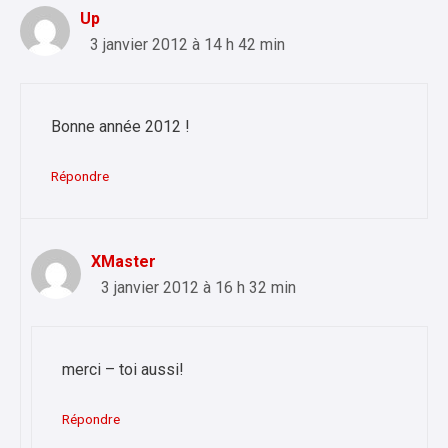
Up
3 janvier 2012 à 14 h 42 min
Bonne année 2012 !
Répondre
XMaster
3 janvier 2012 à 16 h 32 min
merci – toi aussi!
Répondre