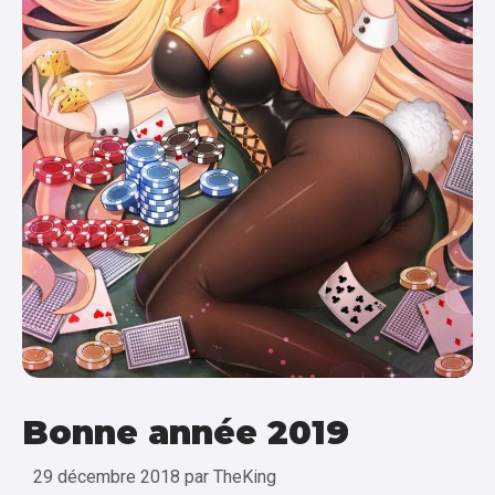
Bonne année 2019
29 décembre 2018
par
TheKing