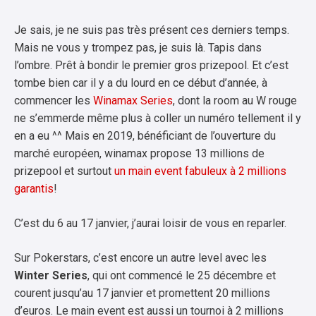
Je sais, je ne suis pas très présent ces derniers temps.
Mais ne vous y trompez pas, je suis là. Tapis dans
l’ombre. Prêt à bondir le premier gros prizepool. Et c’est
tombe bien car il y a du lourd en ce début d’année, à
commencer les
Winamax Series
, dont la room au W rouge
ne s’emmerde même plus à coller un numéro tellement il y
en a eu ^^ Mais en 2019, bénéficiant de l’ouverture du
marché européen, winamax propose 13 millions de
prizepool et surtout
un main event fabuleux à 2 millions
garantis
!
C’est du 6 au 17 janvier, j’aurai loisir de vous en reparler.
Sur Pokerstars, c’est encore un autre level avec les
Winter Series
, qui ont commencé le 25 décembre et
courent jusqu’au 17 janvier et promettent 20 millions
d’euros. Le main event est aussi un tournoi à 2 millions