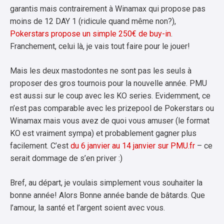
garantis mais contrairement à Winamax qui propose pas
moins de 12 DAY 1 (ridicule quand même non?),
Pokerstars propose un simple 250€ de buy-in
.
Franchement, celui là, je vais tout faire pour le jouer!
Mais les deux mastodontes ne sont pas les seuls à
proposer des gros tournois pour la nouvelle année. PMU
est aussi sur le coup avec les KO series. Evidemment, ce
n’est pas comparable avec les prizepool de Pokerstars ou
Winamax mais vous avez de quoi vous amuser (le format
KO est vraiment sympa) et probablement gagner plus
facilement. C’est
du 6 janvier au 14 janvier sur PMU.fr
– ce
serait dommage de s’en priver :)
Bref, au départ, je voulais simplement vous souhaiter la
bonne année! Alors Bonne année bande de bâtards. Que
l’amour, la santé et l’argent soient avec vous.