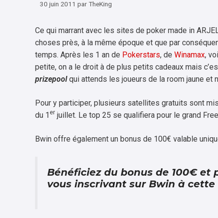
30 juin 2011
par
TheKing
Ce qui marrant avec les sites de poker made in ARJEL,
choses près, à la même époque et que par conséquent,
temps. Après les 1 an de
Pokerstars
, de
Winamax
, v
petite, on a le droit à de plus petits cadeaux mais c
prizepool
qui attends les joueurs de la room jaune et n
Pour y participer, plusieurs satellites gratuits sont mi
er
du 1
juillet. Le top 25 se qualifiera pour le grand Free
Bwin offre également un bonus de 100€ valable uniquem
Bénéficiez du bonus de 100€ et p
vous inscrivant sur Bwin à
cette