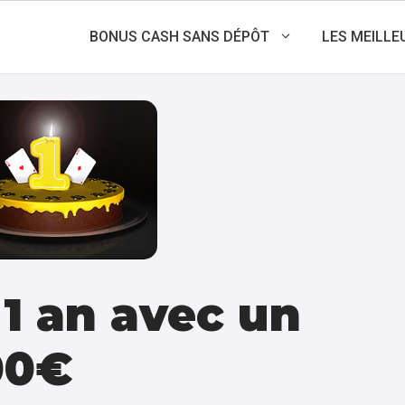
BONUS CASH SANS DÉPÔT
LES MEILLE
 1 an avec un
00€