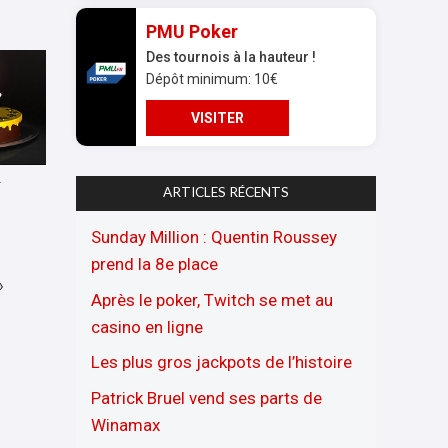
PMU Poker
Des tournois à la hauteur !
Dépôt minimum: 10€
VISITER
.
ARTICLES RÉCENTS
Sunday Million : Quentin Roussey
prend la 8e place
»
Après le poker, Twitch se met au
casino en ligne
Les plus gros jackpots de l’histoire
Patrick Bruel vend ses parts de
Winamax