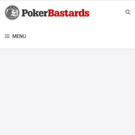
Aller
au
contenu
MENU
Tout l’actualité du Poker!