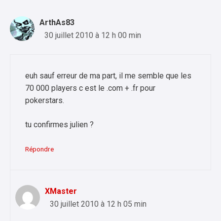
ArthAs83
30 juillet 2010 à 12 h 00 min
euh sauf erreur de ma part, il me semble que les
70 000 players c est le .com + .fr pour
pokerstars.
tu confirmes julien ?
Répondre
XMaster
30 juillet 2010 à 12 h 05 min