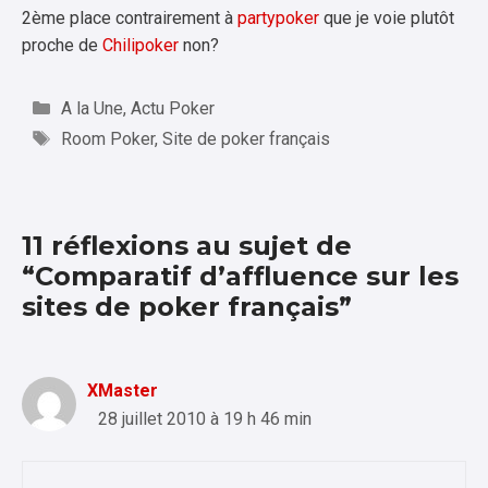
2ème place contrairement à
partypoker
que je voie plutôt
proche de
Chilipoker
non?
Catégories
A la Une
,
Actu Poker
Étiquettes
Room Poker
,
Site de poker français
11 réflexions au sujet de
“Comparatif d’affluence sur les
sites de poker français”
XMaster
28 juillet 2010 à 19 h 46 min