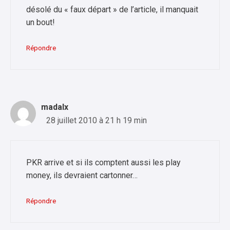
désolé du « faux départ » de l’article, il manquait
un bout!
Répondre
madalx
28 juillet 2010 à 21 h 19 min
PKR arrive et si ils comptent aussi les play
money, ils devraient cartonner…
Répondre