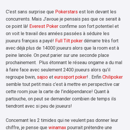
C’est sans surprise que
Pokerstars
est loin devant les
concurrents. Mais J’avoue je pensais pas que ce serait à
ce point là!
Everest Poker
confirme son fort potentiel et
on voit le travail des années passées à séduire les
joueurs français a payé!
Full Tilt poker
démarre très fort
avec déjà plus de 14000 joueurs alors que la room est à
peine lancée. On peut parier sur une seconde place
prochainement. Plus étonnant le réseau ongame a du mal
à faire face avec seulement 2400 joueurs alors qu’il
regroupe bwin,
sajoo
et
eurosport poker
! . Enfin
Chilipoker
semble tout petit mais c’est à mettre en perspective car
cette room joue la carte de l’indépendance! Quant à
partouche, on peut se demander combien de temps ils
tiendront avec si peu de joueurs!
Concernant les 2 timides qui ne veulent pas donner leur
chiffre, je pense que
winamax
pourrait prétendre une