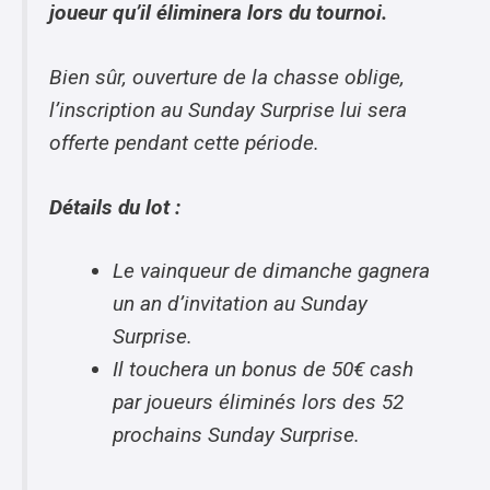
joueur qu’il éliminera lors du tournoi.
Bien sûr, ouverture de la chasse oblige,
l’inscription au Sunday Surprise lui sera
offerte pendant cette période.
Détails du lot :
Le vainqueur de dimanche gagnera
un an d’invitation au Sunday
Surprise.
Il touchera un bonus de 50€ cash
par joueurs éliminés lors des 52
prochains Sunday Surprise.