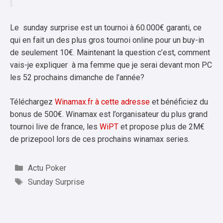
Le sunday surprise est un tournoi à 60.000€ garanti, ce
qui en fait un des plus gros tournoi online pour un buy-in
de seulement 10€. Maintenant la question c’est, comment
vais-je expliquer à ma femme que je serai devant mon PC
les 52 prochains dimanche de l’année?
Téléchargez
Winamax.fr à cette adresse
et bénéficiez du
bonus de 500€. Winamax est l’organisateur du plus grand
tournoi live de france, les
WiPT
et propose plus de 2M€
de prizepool lors de ces prochains winamax series.
Catégories
Actu Poker
Étiquettes
Sunday Surprise