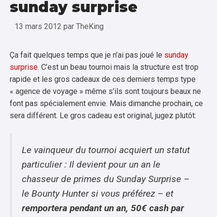
sunday surprise
13 mars 2012
par
TheKing
Ça fait quelques temps que je n’ai pas joué le
sunday
surprise
. C’est un beau tournoi mais la structure est trop
rapide et les gros cadeaux de ces derniers temps type
« agence de voyage » même s’ils sont toujours beaux ne
font pas spécialement envie. Mais dimanche prochain, ce
sera différent. Le gros cadeau est original, jugez plutôt:
Le vainqueur du tournoi acquiert un statut
particulier : Il devient pour un an le
chasseur de primes du Sunday Surprise –
le Bounty Hunter si vous préférez – et
remportera pendant un an, 50€ cash par