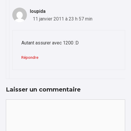
loupida
11 janvier 2011 à 23 h 57 min
Autant assurer avec 1200 :D
Répondre
Laisser un commentaire
Commentaire