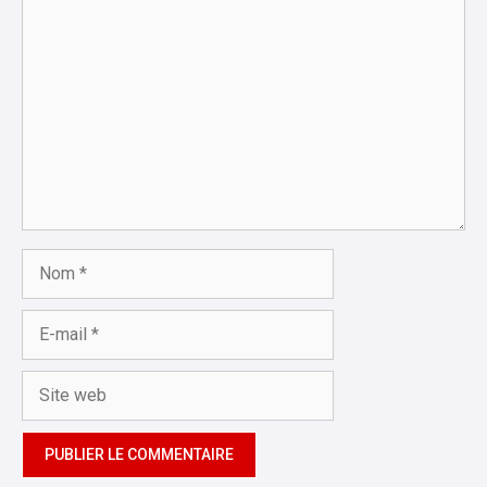
Commentaire
Nom
E-
mail
Site
web