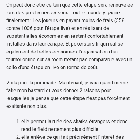
On peut donc être certain que cette étape sera renouvelée
lors des prochaines saisons. Tout le monde y gagne
finalement : Les joueurs en payant moins de frais (55€
contre 100€ pour l’étape live) et en réalisant de
substantielles économies en restant confortablement
installés dans leur canapé. Et pokerstars.fr qui réalise
également de belles économies, l’organisation d’un
tournoi online sur sa room n’étant pas comparable avec un
celle d’une étape en live en terme de coût.
Voilà pour la pommade. Maintenant, je vais quand même
faire mon bastard et vous donner 2 raisons pour
lesquelles je pense que cette étape n’est pas forcément
exaltante non plus.
elle permet la ruée des sharks étrangers et donc
rend le field nettement plus difficile.
elle enlève ce qui fait précisément l’intérêt des