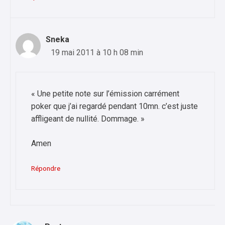
Sneka
19 mai 2011 à 10 h 08 min
« Une petite note sur l’émission carrément
poker que j’ai regardé pendant 10mn. c’est juste
affligeant de nullité. Dommage. »
Amen
Répondre