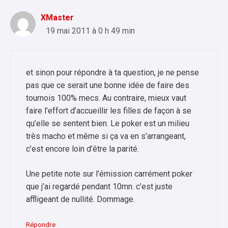
XMaster
19 mai 2011 à 0 h 49 min
et sinon pour répondre à ta question, je ne pense
pas que ce serait une bonne idée de faire des
tournois 100% mecs. Au contraire, mieux vaut
faire l’effort d’accueillir les filles de façon à se
qu’elle se sentent bien. Le poker est un milieu
très macho et même si ça va en s’arrangeant,
c’est encore loin d’être la parité.
Une petite note sur l’émission carrément poker
que j’ai regardé pendant 10mn. c’est juste
affligeant de nullité. Dommage.
Répondre