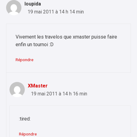
loupida
19 mai 2011 à 14 h 14 min
Vivement les travelos que xmaster puisse faire
enfin un tournoi :D
Répondre
XMaster
19 mai 2011 à 14 h 16 min
:tired:
Répondre