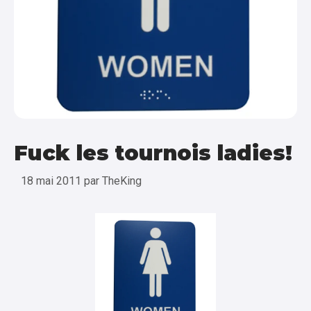
Fuck les tournois ladies!
18 mai 2011
par
TheKing