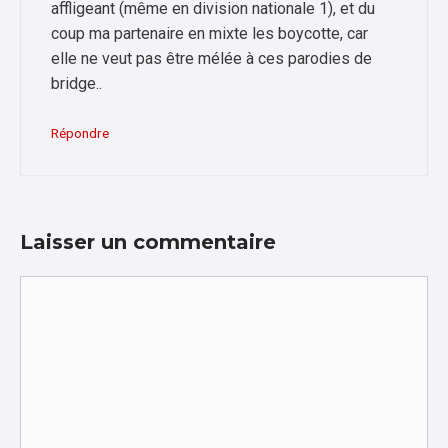
affligeant (même en division nationale 1), et du
coup ma partenaire en mixte les boycotte, car
elle ne veut pas être mélée à ces parodies de
bridge..
Répondre
Laisser un commentaire
Commentaire