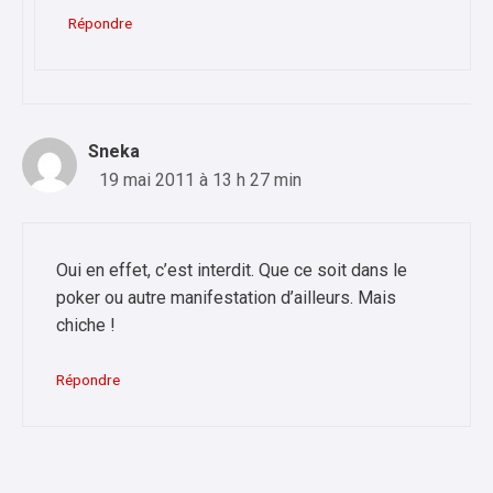
Répondre
Sneka
19 mai 2011 à 13 h 27 min
Oui en effet, c’est interdit. Que ce soit dans le
poker ou autre manifestation d’ailleurs. Mais
chiche !
Répondre