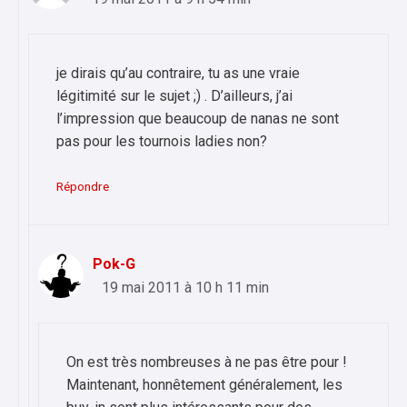
je dirais qu’au contraire, tu as une vraie
légitimité sur le sujet ;) . D’ailleurs, j’ai
l’impression que beaucoup de nanas ne sont
pas pour les tournois ladies non?
Répondre
Pok-G
19 mai 2011 à 10 h 11 min
On est très nombreuses à ne pas être pour !
Maintenant, honnêtement généralement, les