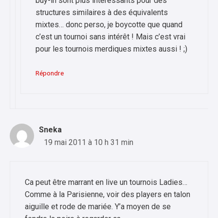
buy-in sont plus intéressants pour des
structures similaires à des équivalents
mixtes… donc perso, je boycotte que quand
c’est un tournoi sans intérêt ! Mais c’est vrai
pour les tournois merdiques mixtes aussi ! ;)
Répondre
Sneka
19 mai 2011 à 10 h 31 min
Ca peut être marrant en live un tournois Ladies…
Comme à la Parisienne, voir des players en talon
aiguille et rode de mariée. Y’a moyen de se