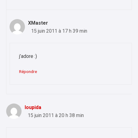
XMaster
15 juin 2011 à 17 h 39 min
j’adore :)
Répondre
loupida
15 juin 2011 à 20 h 38 min