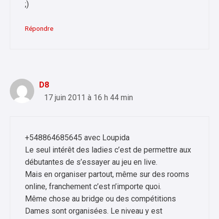
;)
Répondre
D8
17 juin 2011 à 16 h 44 min
+548864685645 avec Loupida
Le seul intérêt des ladies c’est de permettre aux
débutantes de s’essayer au jeu en live.
Mais en organiser partout, même sur des rooms
online, franchement c’est n’importe quoi.
Même chose au bridge ou des compétitions
Dames sont organisées. Le niveau y est