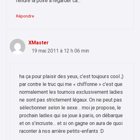
fendre la poire à regarder ca…
Répondre
XMaster
19 mai 2011 à 12 h 06 min
ha ça pour plaisir des yeux, c’est toujours cool ;)
par contre le truc qui me « chiffonne » c’est que
normalement les tournois exclusivement ladies
ne sont pas strictement légaux. On ne peut pas
sélectionner selon le sexe… moi je propose, le
prochain ladies qui se joue à paris, on débarque
et on s’incruste… et si on gagne on aura de quoi
raconter à nos arrière petits-enfants :D