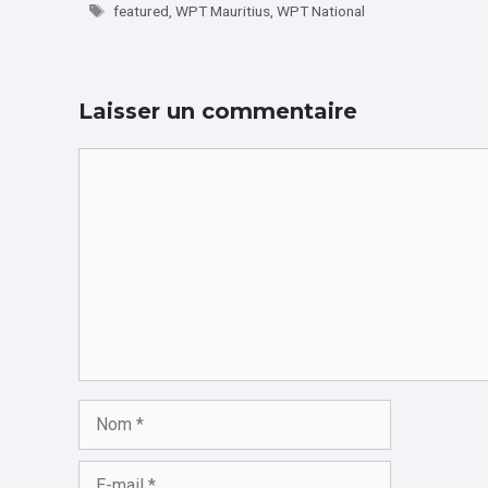
Étiquettes
featured
,
WPT Mauritius
,
WPT National
Laisser un commentaire
Commentaire
Nom
E-