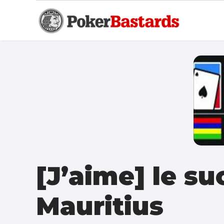
Aller
au
contenu
[J’aime] le s
Mauritius