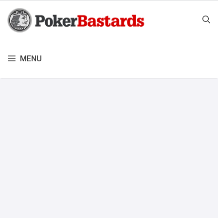
Aller
au
contenu
MENU