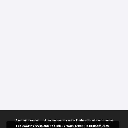
15 octobre 2011
par
TheKing
un WPT à l’Île Maurice
Tous mes souhaits de participation aux précédents WPT se sont
évaporés à la lecture de cette news, remplacés instantanément par cette
nouvelle étape (bon enfin …
lire la suite
Catégories
Actu Poker
Étiquettes
featured
,
Paradis
,
PMU Poker
,
WPT
,
WPT Mauritius
Annonceurs
A propos du site PokerBastards.com
Les cookies nous aident à mieux vous servir. En utilisant cette