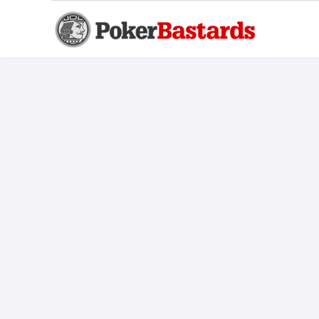
Aller
au
contenu