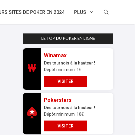
URS SITES DE POKER EN 2024
PLUS
LE TOP DU POKER EN LIGNE
Winamax
Des tournois à la hauteur !
Dépôt minimum: 1€
VISITER
Pokerstars
Des tournois à la hauteur !
Dépôt minimum: 10€
VISITER