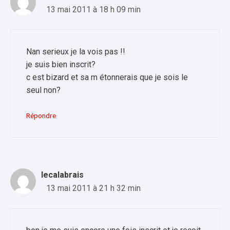
13 mai 2011 à 18 h 09 min
Nan serieux je la vois pas !!
je suis bien inscrit?
c est bizard et sa m étonnerais que je sois le
seul non?
Répondre
lecalabrais
13 mai 2011 à 21 h 32 min