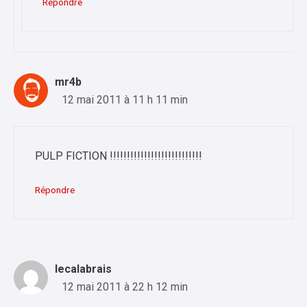
Répondre
mr4b
12 mai 2011 à 11 h 11 min
PULP FICTION !!!!!!!!!!!!!!!!!!!!!!!!!!!
Répondre
lecalabrais
12 mai 2011 à 22 h 12 min