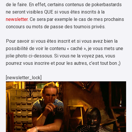
de le faire. En effet, certains contenus de pokerbastards
ne seront visibles QUE si vous êtes inscrits à la
newsletter
. Ce sera par exemple le cas de mes prochains
concours ou mots de passe des tournois privés.
Pour savoir si vous êtes inscrit et si vous avez bien la
possibilité de voir le contenu « caché », je vous mets une
jolie photo ci-dessous. Si vous ne la voyez pas, vous
pourrez vous inscrire et pour les autres, c’est tout bon ;)
[newsletter_lock]