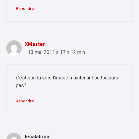
Répondre
XMaster
13 mai 2011 à 17 h 12 min
c’est bon tu vois l’image maintenant ou toujours
pas?
Répondre
lecalabrais