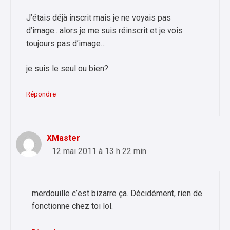
J’étais déjà inscrit mais je ne voyais pas
d’image.. alors je me suis réinscrit et je vois
toujours pas d’image…
je suis le seul ou bien?
Répondre
XMaster
12 mai 2011 à 13 h 22 min
merdouille c’est bizarre ça. Décidément, rien de
fonctionne chez toi lol.