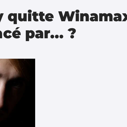
y quitte Winama
acé par… ?