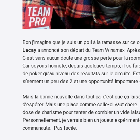
Bon j’imagine que je suis un poil à la ramasse sur ce 
Lacay
a annoncé son départ du Team Winamax. Après M
C’est sans aucun doute une grosse perte pour la room q
Car soyons honnête, depuis quelques temps, il se fais
de poker qu’au niveau des résultats sur le circuits. Es
sûrement un peu des 2 et une opportunité importante q
Mais la bonne nouvelle dans tout ça, c’est que ça lai
d’espérer. Mais une place comme celle-ci vaut chère. N
dose de charisme pour tenter de combler un vide laissé
Personnellement, je verrais bien un joueur expériment
communauté. Pas facile.