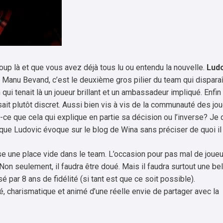
coup là et que vous avez déjà tous lu ou entendu la nouvelle.
Lud
anu Bevand, c’est le deuxième gros pilier du team qui disparaî
ui tenait là un joueur brillant et un ambassadeur impliqué. Enfin 
ait plutôt discret. Aussi bien vis à vis de la communauté des jo
t-ce que cela qui explique en partie sa décision ou l’inverse? Je 
ue Ludovic évoque sur le blog de Wina sans préciser de quoi il s
sse une place vide dans le team. L’occasion pour pas mal de joueu
on seulement, il faudra être doué. Mais il faudra surtout une bel
 par 8 ans de fidélité (si tant est que ce soit possible).
é, charismatique et animé d’une réelle envie de partager avec la