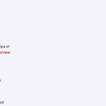
mpa et
terview
e.
isé