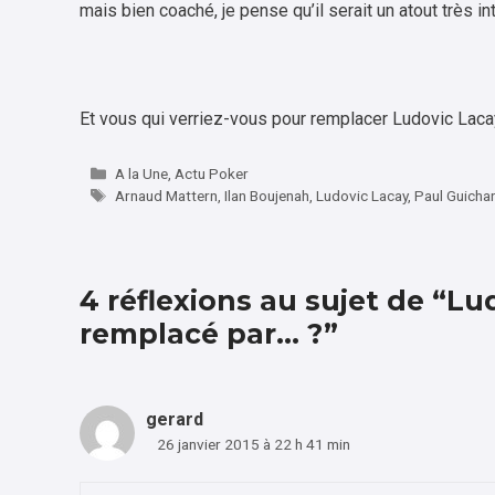
mais bien coaché, je pense qu’il serait un atout très 
Et vous qui verriez-vous pour remplacer Ludovic Laca
Catégories
A la Une
,
Actu Poker
Étiquettes
Arnaud Mattern
,
Ilan Boujenah
,
Ludovic Lacay
,
Paul Guicha
4 réflexions au sujet de “L
remplacé par… ?”
gerard
26 janvier 2015 à 22 h 41 min