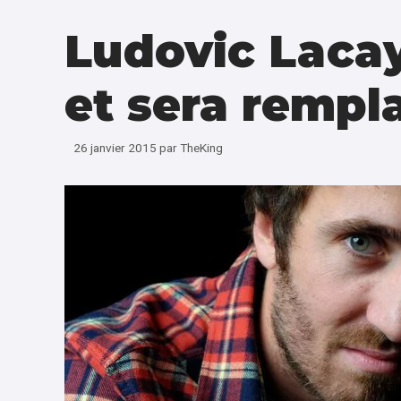
Ludovic Laca
et sera rempl
26 janvier 2015
par
TheKing