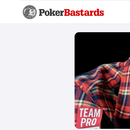
Aller
au
contenu