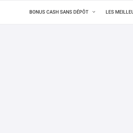
BONUS CASH SANS DÉPÔT
LES MEILLE