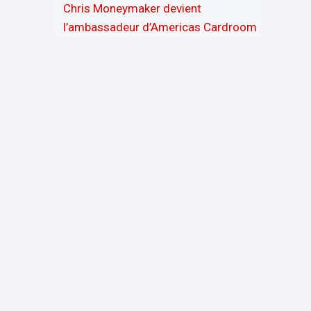
Chris Moneymaker devient
l’ambassadeur d’Americas Cardroom