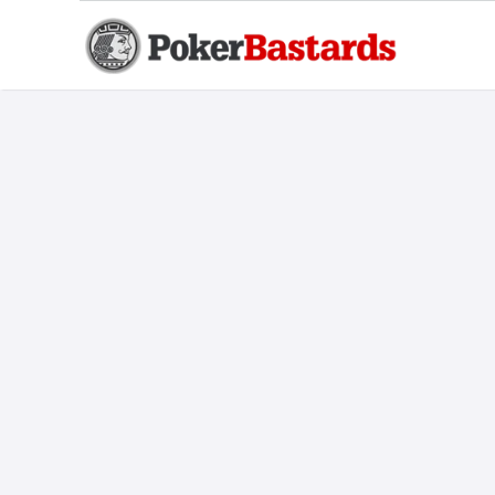
Aller
au
contenu