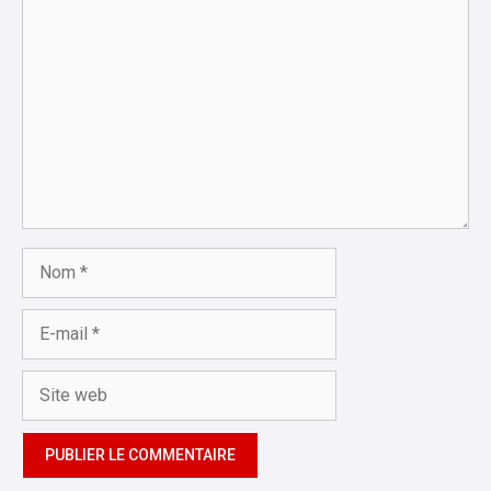
Commentaire
Nom
E-
mail
Site
web