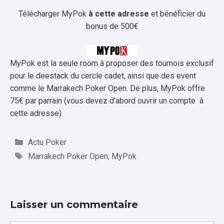
Télécharger MyPok
à cette adresse
et bénéficier du
bonus de 500€
MyPok est la seule room à proposer des tournois exclusif
pour le deestack du cercle cadet, ainsi que des event
comme le Marrakech Poker Open. De plus, MyPok offre
75€ par parrain (vous devez d’abord ouvrir un compte à
cette adresse).
Catégories
Actu Poker
Étiquettes
Marrakech Poker Open
,
MyPok
Laisser un commentaire