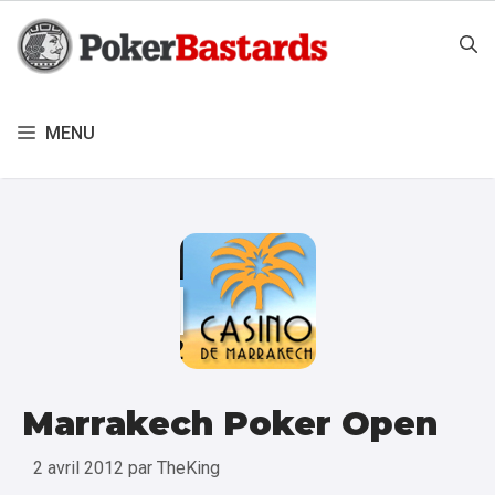
Aller
au
contenu
MENU
Marrakech Poker Open
2 avril 2012
par
TheKing