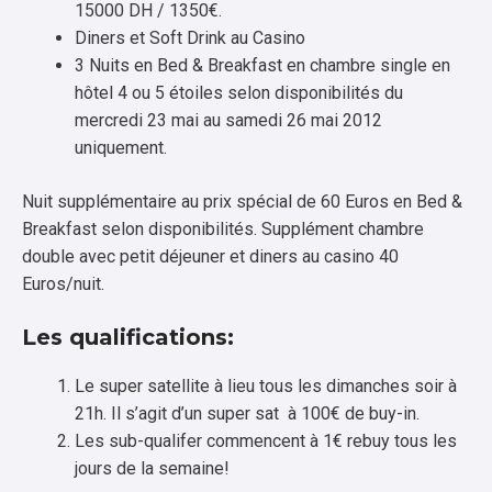
15000 DH / 1350€.
Diners et Soft Drink au Casino
3 Nuits en Bed & Breakfast en chambre single en
hôtel 4 ou 5 étoiles selon disponibilités du
mercredi 23 mai au samedi 26 mai 2012
uniquement.
Nuit supplémentaire au prix spécial de 60 Euros en Bed &
Breakfast selon disponibilités. Supplément chambre
double avec petit déjeuner et diners au casino 40
Euros/nuit.
Les qualifications:
Le super satellite à lieu tous les dimanches soir à
21h. Il s’agit d’un super sat à 100€ de buy-in.
Les sub-qualifer commencent à 1€ rebuy tous les
jours de la semaine!