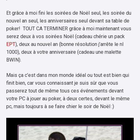
Et grâce à moi fini les soirées de Noël seul, les soirée du
nouvel an seul, les anniversaires seul devant sa table de
poker! TOUT CA TERMINER grâce à moi maintenant vous
serez deux à vos soirées Noël (cadeau chérie un pack
EPT
), deux au nouvel an (bonne résolution j’arrête le nl
1000), deux à votre anniversaire (cadeau une malette
BWIN).
Mais ça c’est dans mon monde idéal ou tout est bien qui
finit bien, car vous connaissant je suis sûr que vous
passerez tout de même tous ces événements devant
votre PC à jouer au poker, à deux certes, devant le même
pc, mais toujours à se faire chier le soir de Noël :)