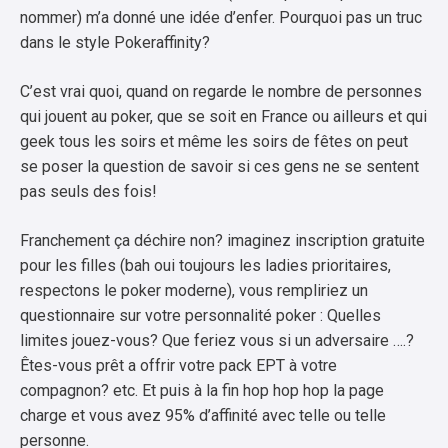
nommer) m’a donné une idée d’enfer. Pourquoi pas un truc
dans le style Pokeraffinity?
C’est vrai quoi, quand on regarde le nombre de personnes
qui jouent au poker, que se soit en France ou ailleurs et qui
geek tous les soirs et même les soirs de fêtes on peut
se poser la question de savoir si ces gens ne se sentent
pas seuls des fois!
Franchement ça déchire non? imaginez inscription gratuite
pour les filles (bah oui toujours les ladies prioritaires,
respectons le poker moderne), vous rempliriez un
questionnaire sur votre personnalité poker : Quelles
limites jouez-vous? Que feriez vous si un adversaire ….?
Êtes-vous prêt a offrir votre pack EPT à votre
compagnon? etc. Et puis à la fin hop hop hop la page
charge et vous avez 95% d’affinité avec telle ou telle
personne.