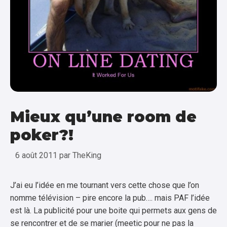
Mieux qu’une room de
poker?!
6 août 2011
par
TheKing
J’ai eu l’idée en me tournant vers cette chose que l’on
nomme télévision – pire encore la pub…. mais PAF l’idée
est là. La publicité pour une boite qui permets aux gens de
se rencontrer et de se marier (meetic pour ne pas la