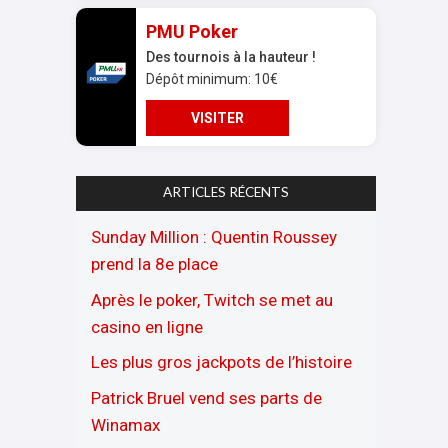
PMU Poker
Des tournois à la hauteur !
Dépôt minimum: 10€
VISITER
ARTICLES RÉCENTS
Sunday Million : Quentin Roussey
prend la 8e place
Après le poker, Twitch se met au
casino en ligne
Les plus gros jackpots de l’histoire
Patrick Bruel vend ses parts de
Winamax