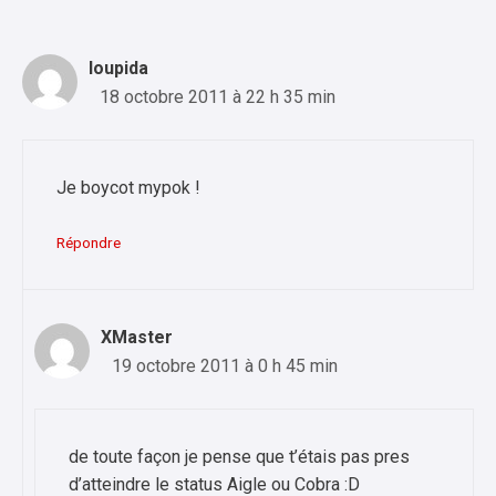
loupida
18 octobre 2011 à 22 h 35 min
Je boycot mypok !
Répondre
XMaster
19 octobre 2011 à 0 h 45 min
de toute façon je pense que t’étais pas pres
d’atteindre le status Aigle ou Cobra :D