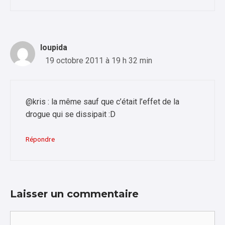
loupida
19 octobre 2011 à 19 h 32 min
@kris : la même sauf que c’était l’effet de la
drogue qui se dissipait :D
Répondre
Laisser un commentaire
Commentaire