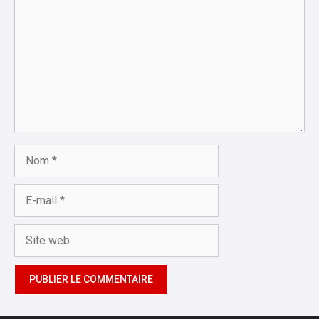
Nom
E-
mail
Site
web