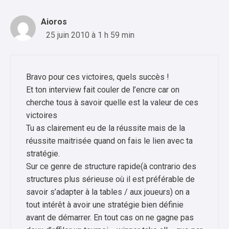
Aioros
25 juin 2010 à 1 h 59 min
Bravo pour ces victoires, quels succès !
Et ton interview fait couler de l’encre car on
cherche tous à savoir quelle est la valeur de ces
victoires
Tu as clairement eu de la réussite mais de la
réussite maitrisée quand on fais le lien avec ta
stratégie.
Sur ce genre de structure rapide(à contrario des
structures plus sérieuse où il est préférable de
savoir s’adapter à la tables / aux joueurs) on a
tout intérêt à avoir une stratégie bien définie
avant de démarrer. En tout cas on ne gagne pas