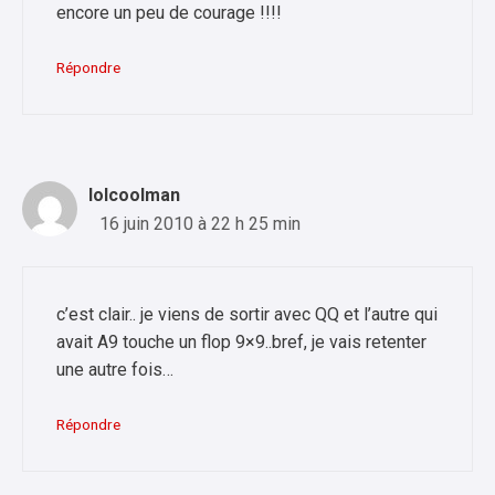
encore un peu de courage !!!!
Répondre
lolcoolman
16 juin 2010 à 22 h 25 min
c’est clair.. je viens de sortir avec QQ et l’autre qui
avait A9 touche un flop 9×9..bref, je vais retenter
une autre fois…
Répondre