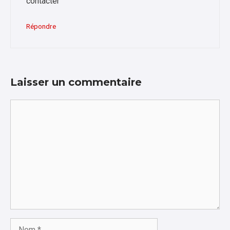
contacter
Répondre
Laisser un commentaire
Commentaire
Nom