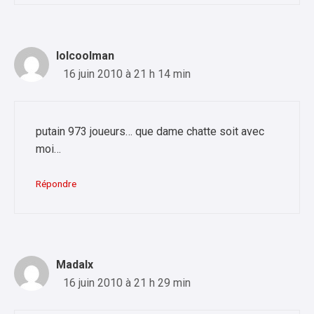
lolcoolman
16 juin 2010 à 21 h 14 min
putain 973 joueurs… que dame chatte soit avec
moi…
Répondre
Madalx
16 juin 2010 à 21 h 29 min