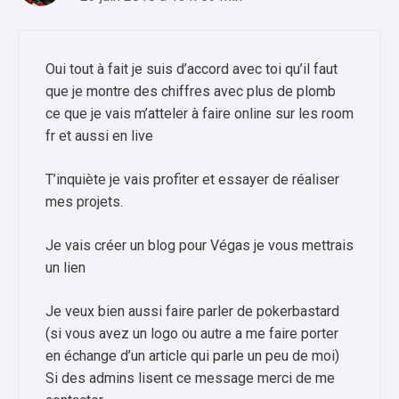
Oui tout à fait je suis d’accord avec toi qu’il faut
que je montre des chiffres avec plus de plomb
ce que je vais m’atteler à faire online sur les room
fr et aussi en live
T’inquiète je vais profiter et essayer de réaliser
mes projets.
Je vais créer un blog pour Végas je vous mettrais
un lien
Je veux bien aussi faire parler de pokerbastard
(si vous avez un logo ou autre a me faire porter
en échange d’un article qui parle un peu de moi)
Si des admins lisent ce message merci de me