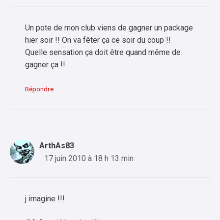
Un pote de mon club viens de gagner un package
hier soir !! On va fêter ça ce soir du coup !!
Quelle sensation ça doit être quand même de
gagner ça !!
Répondre
ArthAs83
17 juin 2010 à 18 h 13 min
j imagine !!!