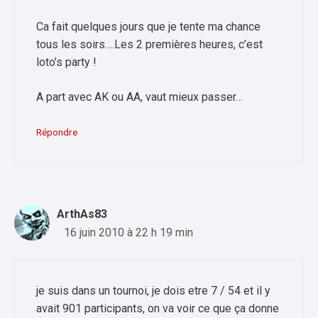
Ca fait quelques jours que je tente ma chance
tous les soirs….Les 2 premières heures, c’est
loto’s party !
A part avec AK ou AA, vaut mieux passer…
Répondre
ArthAs83
16 juin 2010 à 22 h 19 min
je suis dans un tournoi, je dois etre 7 / 54 et il y
avait 901 participants, on va voir ce que ça donne