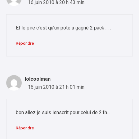
16 juin 2010 à 20 h 43 min
Et le pire c’est qu’un pote a gagné 2 pack . . .
Répondre
lolcoolman
16 juin 2010 à 21 h 01 min
bon allez je suis isnscrit pour celui de 21h…
Répondre