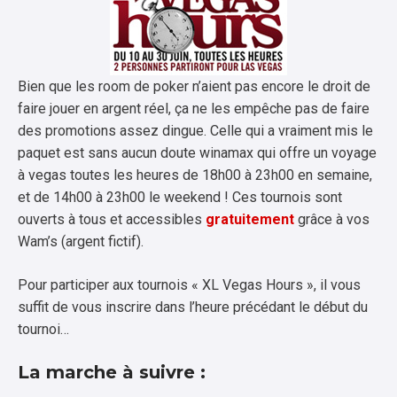
Bien que les room de poker n’aient pas encore le droit de
faire jouer en argent réel, ça ne les empêche pas de faire
des promotions assez dingue. Celle qui a vraiment mis le
paquet est sans aucun doute winamax qui offre un voyage
à vegas toutes les heures de 18h00 à 23h00 en semaine,
et de 14h00 à 23h00 le weekend ! Ces tournois sont
ouverts à tous et accessibles
gratuitement
grâce à vos
Wam’s (argent fictif).
Pour participer aux tournois « XL Vegas Hours », il vous
suffit de vous inscrire dans l’heure précédant le début du
tournoi…
La marche à suivre :