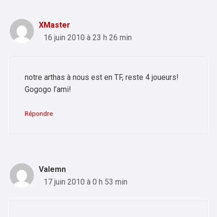
XMaster
16 juin 2010 à 23 h 26 min
notre arthas à nous est en TF, reste 4 joueurs!
Gogogo l’ami!
Répondre
Valemn
17 juin 2010 à 0 h 53 min