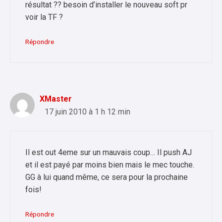
résultat ?? besoin d’installer le nouveau soft pr
voir la TF ?
Répondre
XMaster
17 juin 2010 à 1 h 12 min
Il est out 4eme sur un mauvais coup… Il push AJ
et il est payé par moins bien mais le mec touche.
GG à lui quand même, ce sera pour la prochaine
fois!
Répondre