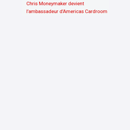
Chris Moneymaker devient
l’ambassadeur d’Americas Cardroom